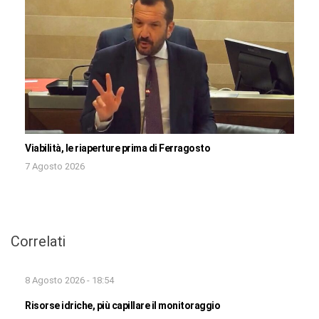
Viabilità, le riaperture prima di Ferragosto
7 Agosto 2026
Correlati
8 Agosto 2026 - 18:54
Risorse idriche, più capillare il monitoraggio