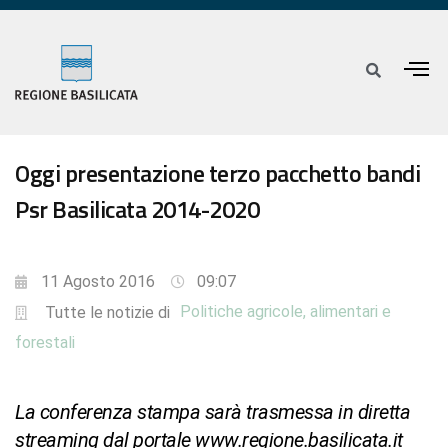
Oggi presentazione terzo pacchetto bandi
Psr Basilicata 2014-2020
11 Agosto 2016
09:07
Politiche agricole, alimentari e
Tutte le notizie di
forestali
La conferenza stampa sarà trasmessa in diretta
streaming dal portale www.regione.basilicata.it