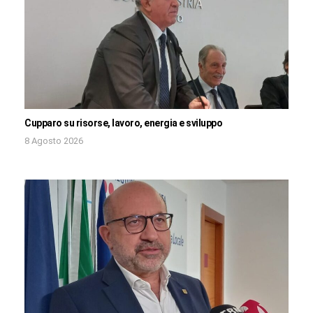
Cupparo su risorse, lavoro, energia e sviluppo
8 Agosto 2026