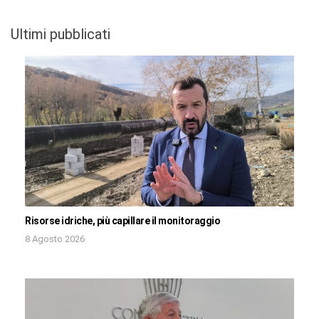
Ultimi pubblicati
Risorse idriche, più capillare il monitoraggio
8 Agosto 2026