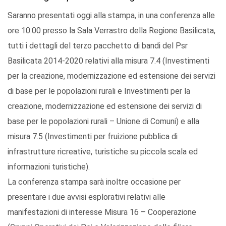
Saranno presentati oggi alla stampa, in una conferenza alle
ore 10.00 presso la Sala Verrastro della Regione Basilicata,
tutti i dettagli del terzo pacchetto di bandi del Psr
Basilicata 2014-2020 relativi alla misura 7.4 (Investimenti
per la creazione, modernizzazione ed estensione dei servizi
di base per le popolazioni rurali e Investimenti per la
creazione, modernizzazione ed estensione dei servizi di
base per le popolazioni rurali – Unione di Comuni) e alla
misura 7.5 (Investimenti per fruizione pubblica di
infrastrutture ricreative, turistiche su piccola scala ed
informazioni turistiche).
La conferenza stampa sarà inoltre occasione per
presentare i due avvisi esplorativi relativi alle
manifestazioni di interesse Misura 16 – Cooperazione