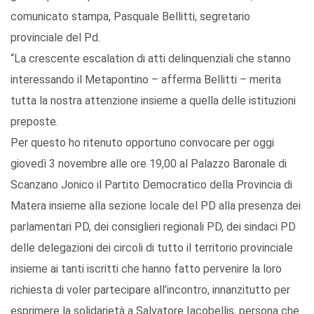
comunicato stampa, Pasquale Bellitti, segretario
provinciale del Pd.
“La crescente escalation di atti delinquenziali che stanno
interessando il Metapontino – afferma Bellitti – merita
tutta la nostra attenzione insieme a quella delle istituzioni
preposte.
Per questo ho ritenuto opportuno convocare per oggi
giovedì 3 novembre alle ore 19,00 al Palazzo Baronale di
Scanzano Jonico il Partito Democratico della Provincia di
Matera insieme alla sezione locale del PD alla presenza dei
parlamentari PD, dei consiglieri regionali PD, dei sindaci PD
delle delegazioni dei circoli di tutto il territorio provinciale
insieme ai tanti iscritti che hanno fatto pervenire la loro
richiesta di voler partecipare all’incontro, innanzitutto per
esprimere la solidarietà a Salvatore Iacobellis, persona che