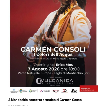
A Monticchio concerto acustico di Carmen Consoli
6 Agosto 2026