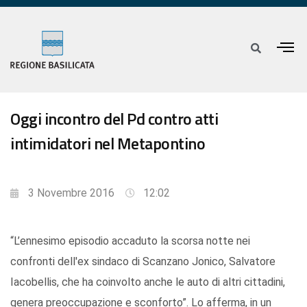
Oggi incontro del Pd contro atti
intimidatori nel Metapontino
3 Novembre 2016
12:02
“L’ennesimo episodio accaduto la scorsa notte nei
confronti dell'ex sindaco di Scanzano Jonico, Salvatore
Iacobellis, che ha coinvolto anche le auto di altri cittadini,
genera preoccupazione e sconforto”. Lo afferma, in un