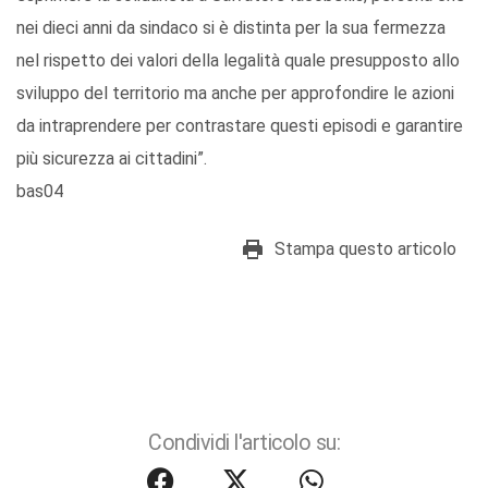
nei dieci anni da sindaco si è distinta per la sua fermezza
nel rispetto dei valori della legalità quale presupposto allo
sviluppo del territorio ma anche per approfondire le azioni
da intraprendere per contrastare questi episodi e garantire
più sicurezza ai cittadini”.
bas04
Stampa questo articolo
Condividi l'articolo su: