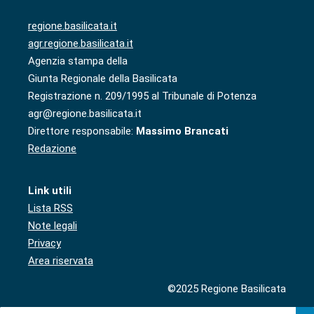
regione.basilicata.it
agr.regione.basilicata.it
Agenzia stampa della
Giunta Regionale della Basilicata
Registrazione n. 209/1995 al Tribunale di Potenza
agr@regione.basilicata.it
Direttore responsabile:
Massimo Brancati
Redazione
Link utili
Lista RSS
Note legali
Privacy
Area riservata
©2025 Regione Basilicata