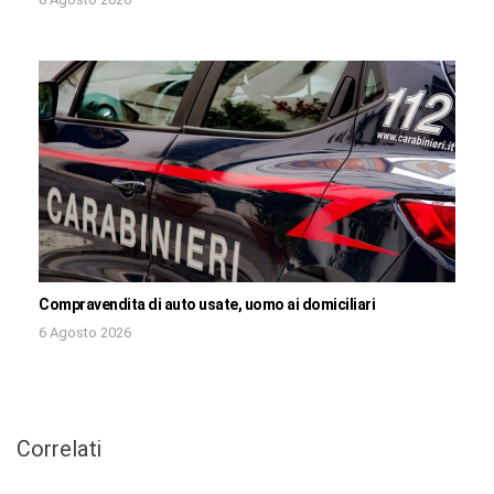
Compravendita di auto usate, uomo ai domiciliari
6 Agosto 2026
Correlati