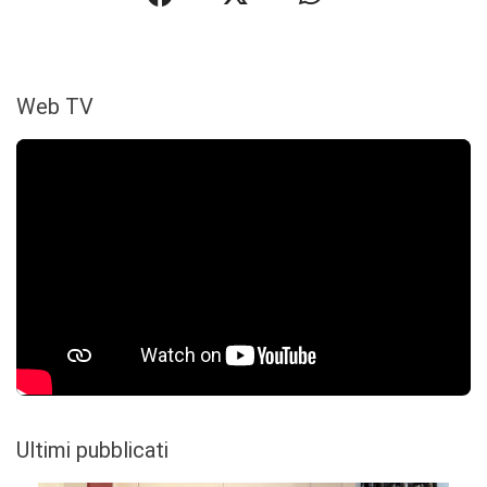
Web TV
Ultimi pubblicati