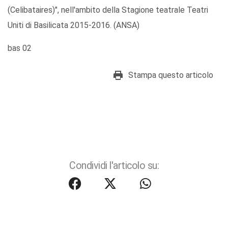
(Celibataires)", nell'ambito della Stagione teatrale Teatri
Uniti di Basilicata 2015-2016. (ANSA)
bas 02
Stampa questo articolo
Condividi l'articolo su: