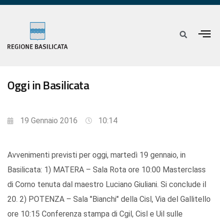
Oggi in Basilicata
19 Gennaio 2016
10:14
Avvenimenti previsti per oggi, martedì 19 gennaio, in
Basilicata: 1) MATERA – Sala Rota ore 10:00 Masterclass
di Corno tenuta dal maestro Luciano Giuliani. Si conclude il
20. 2) POTENZA – Sala "Bianchi" della Cisl, Via del Gallitello
ore 10:15 Conferenza stampa di Cgil, Cisl e Uil sulle