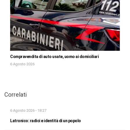
Compravendita di auto usate, uomo ai domiciliari
6 Agosto 2026
Correlati
6 Agosto 2026 - 18:27
Latronico: radici e identità di un popolo