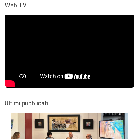
Web TV
Ultimi pubblicati