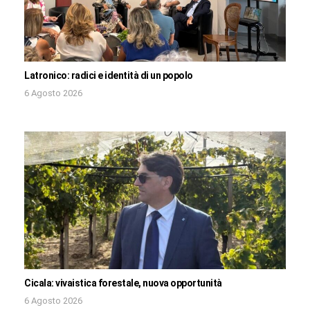
Latronico: radici e identità di un popolo
6 Agosto 2026
Cicala: vivaistica forestale, nuova opportunità
6 Agosto 2026