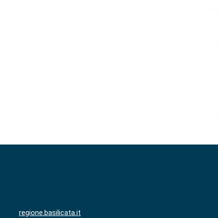
regione.basilicata.it