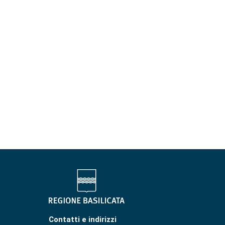
Contatti e indirizzi