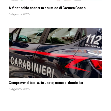
A Monticchio concerto acustico di Carmen Consoli
6 Agosto 2026
Compravendita di auto usate, uomo ai domiciliari
6 Agosto 2026