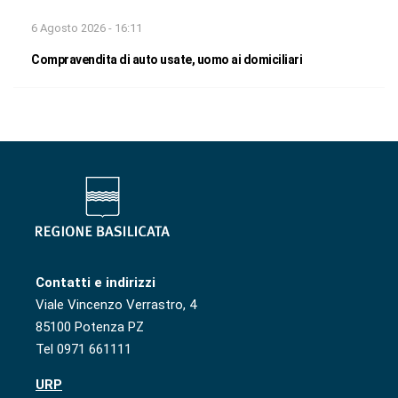
6 Agosto 2026 - 16:11
Compravendita di auto usate, uomo ai domiciliari
Contatti e indirizzi
Viale Vincenzo Verrastro, 4
85100 Potenza PZ
Tel 0971 661111
URP