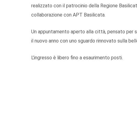
realizzato con il patrocinio della Regione Basilica
collaborazione con APT Basilicata.
Un appuntamento aperto alla città, pensato per stu
il nuovo anno con uno sguardo rinnovato sulla bell
L’ingresso è libero fino a esaurimento posti.