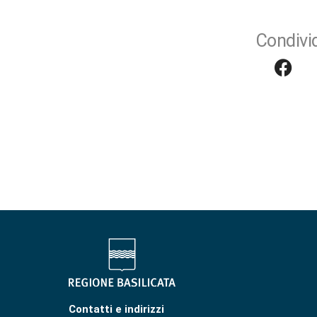
Condivid
Contatti e indirizzi