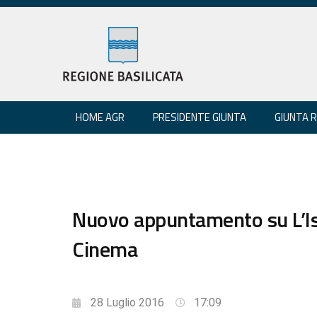
HOME AGR
PRESIDENTE GIUNTA
GIUNTA 
Nuovo appuntamento su L’Iso
Cinema
28 Luglio 2016
17:09