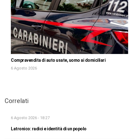
Compravendita di auto usate, uomo ai domiciliari
6 Agosto 2026
Correlati
6 Agosto 2026 - 18:27
Latronico: radici e identità di un popolo