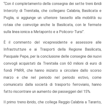
“Con il completamento della consegna dei sette treni ibridi
Intercity di Trenitalia, che collegano Calabria, Basilicata e
Puglia, si aggiunge un ulteriore tassello alla mobilità su
rotaia che coinvolge anche la Basilicata, con le fermate
sulla linea ionica a Metaponto e a Policoro-Tursi”.
È il commento del vicepresidente e assessore alle
Infrastrutture e ai Trasporti della Regione Basilicata,
Pasquale Pepe, per la conclusione delle consegne dei nuovi
convogli acquistati da Trenitalia con 60 milioni di euro di
fondi PNRR, che hanno iniziato a circolare dallo scorso
marzo e che nel periodo nel periodo estivo, come
comunicato dalla società di trasporto ferroviario, hanno
fatto riscontrare un aumento dei passeggeri del 15%.
Il primo treno ibrido, che collega Reggio Calabria a Taranto,