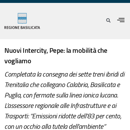
Nuovi Intercity, Pepe: la mobilità che
vogliamo
Completata la consegna dei sette treni ibridi di
Trenitalia che collegano Calabria, Basilicata e
Puglia, con fermate sulla linea ionica lucana.
L’assessore regionale alle Infrastrutture e ai
Trasporti: “Emissioni ridotte dell’83 per cento,
con un occhio alla tutela dell’ambiente”