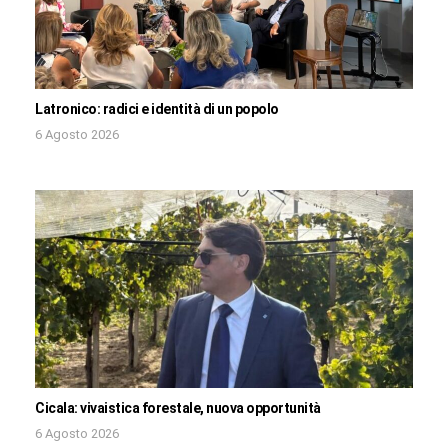
Latronico: radici e identità di un popolo
6 Agosto 2026
Cicala: vivaistica forestale, nuova opportunità
6 Agosto 2026