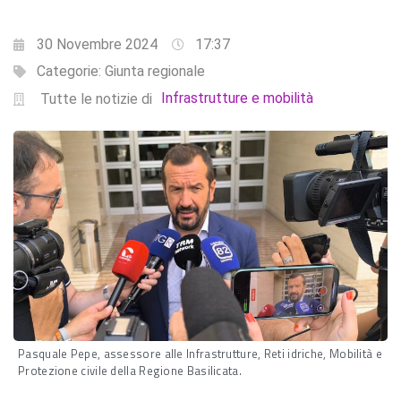
30 Novembre 2024
17:37
Categorie:
Giunta regionale
Infrastrutture e mobilità
Tutte le notizie di
Pasquale Pepe, assessore alle Infrastrutture, Reti idriche, Mobilità e
Protezione civile della Regione Basilicata.