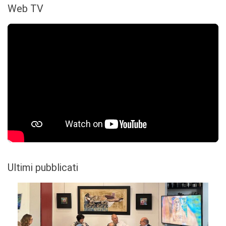
Web TV
Ultimi pubblicati