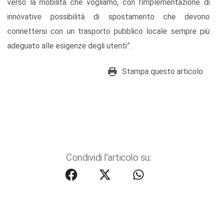
verso la mobilità che vogliamo, con l’implementazione di
innovative possibilità di spostamento che devono
connettersi con un trasporto pubblico locale sempre più
adeguato alle esigenze degli utenti”.
Stampa questo articolo
Condividi l'articolo su: