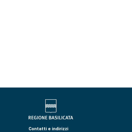
Contatti e indirizzi