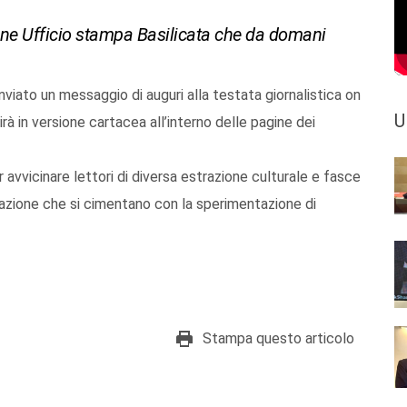
line Ufficio stampa Basilicata che da domani
inviato un messaggio di auguri alla testata giornalistica on
U
rà in versione cartacea all’interno delle pagine dei
r avvicinare lettori di diversa estrazione culturale e fasce
rmazione che si cimentano con la sperimentazione di
Stampa questo articolo