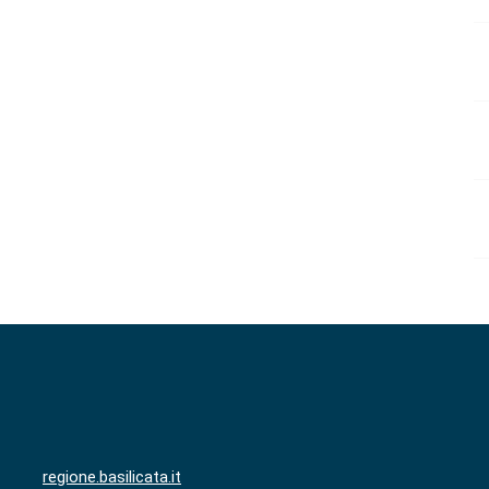
regione.basilicata.it