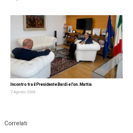
Incontro tra il Presidente Bardi e l’on. Mattia
7 Agosto 2026
Correlati