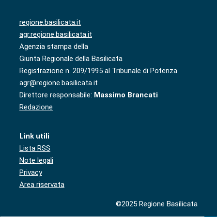
regione.basilicata.it
agr.regione.basilicata.it
Agenzia stampa della
Giunta Regionale della Basilicata
Registrazione n. 209/1995 al Tribunale di Potenza
agr@regione.basilicata.it
Direttore responsabile:
Massimo Brancati
Redazione
Link utili
Lista RSS
Note legali
Privacy
Area riservata
©2025 Regione Basilicata