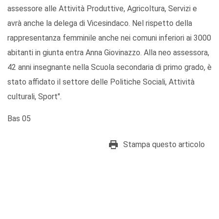
assessore alle Attività Produttive, Agricoltura, Servizi e
avrà anche la delega di Vicesindaco. Nel rispetto della
rappresentanza femminile anche nei comuni inferiori ai 3000
abitanti in giunta entra Anna Giovinazzo. Alla neo assessora,
42 anni insegnante nella Scuola secondaria di primo grado, è
stato affidato il settore delle Politiche Sociali, Attività
culturali, Sport".
Bas 05
Stampa questo articolo