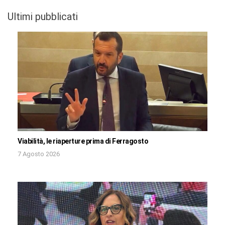
Ultimi pubblicati
Viabilità, le riaperture prima di Ferragosto
7 Agosto 2026