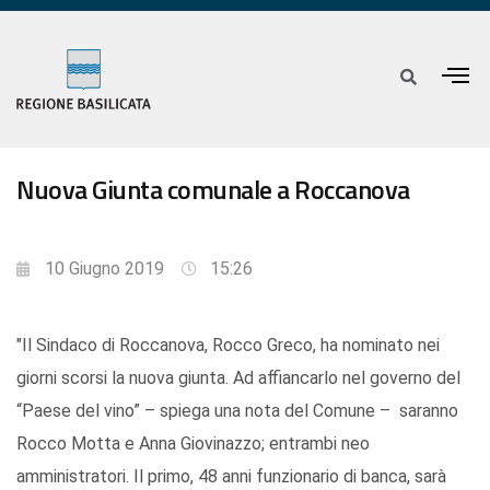
Nuova Giunta comunale a Roccanova
10 Giugno 2019
15:26
"Il Sindaco di Roccanova, Rocco Greco, ha nominato nei
giorni scorsi la nuova giunta. Ad affiancarlo nel governo del
“Paese del vino” – spiega una nota del Comune – saranno
Rocco Motta e Anna Giovinazzo; entrambi neo
amministratori. Il primo, 48 anni funzionario di banca, sarà