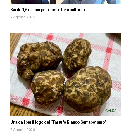
Bardi: 1,6 milioni per i nostri beni culturali
7 Agosto 2026
Una call per il logo del “Tartufo Bianco Serrapotamo”
7 Agosto 2026