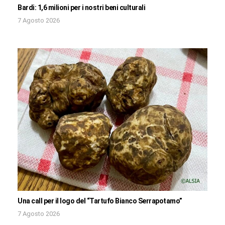
Bardi: 1,6 milioni per i nostri beni culturali
7 Agosto 2026
Una call per il logo del “Tartufo Bianco Serrapotamo”
7 Agosto 2026