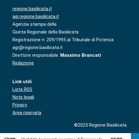
regione.basilicata.it
agr.regione.basilicata.it
Agenzia stampa della
Giunta Regionale della Basilicata
Registrazione n. 209/1995 al Tribunale di Potenza
agr@regione.basilicata.it
Direttore responsabile:
Massimo Brancati
Redazione
Link utili
Lista RSS
Note legali
Privacy
Area riservata
©2025 Regione Basilicata