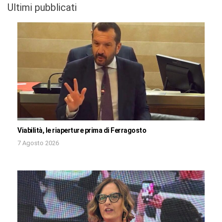
Ultimi pubblicati
Viabilità, le riaperture prima di Ferragosto
7 Agosto 2026