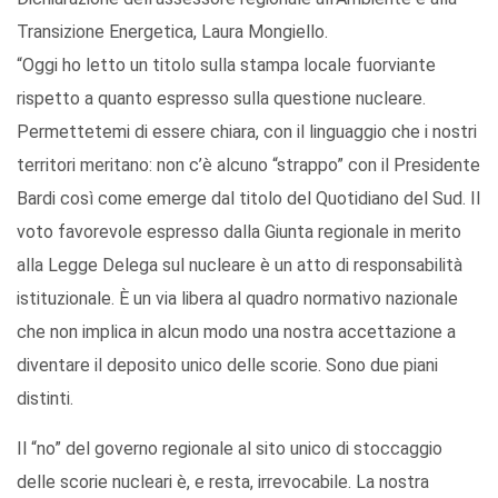
Transizione Energetica, Laura Mongiello.
“Oggi ho letto un titolo sulla stampa locale fuorviante
rispetto a quanto espresso sulla questione nucleare.
Permettetemi di essere chiara, con il linguaggio che i nostri
territori meritano: non c’è alcuno “strappo” con il Presidente
Bardi così come emerge dal titolo del Quotidiano del Sud. Il
voto favorevole espresso dalla Giunta regionale in merito
alla Legge Delega sul nucleare è un atto di responsabilità
istituzionale. È un via libera al quadro normativo nazionale
che non implica in alcun modo una nostra accettazione a
diventare il deposito unico delle scorie. Sono due piani
distinti.
Il “no” del governo regionale al sito unico di stoccaggio
delle scorie nucleari è, e resta, irrevocabile. La nostra