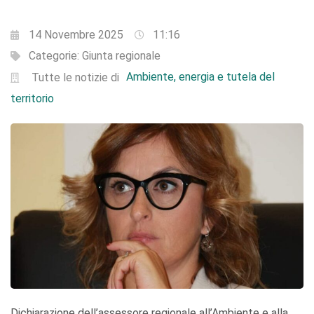
14 Novembre 2025
11:16
Categorie:
Giunta regionale
Ambiente, energia e tutela del
Tutte le notizie di
territorio
Dichiarazione dell’assessore regionale all’Ambiente e alla