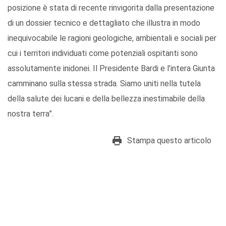
posizione è stata di recente rinvigorita dalla presentazione
di un dossier tecnico e dettagliato che illustra in modo
inequivocabile le ragioni geologiche, ambientali e sociali per
cui i territori individuati come potenziali ospitanti sono
assolutamente inidonei. Il Presidente Bardi e l’intera Giunta
camminano sulla stessa strada. Siamo uniti nella tutela
della salute dei lucani e della bellezza inestimabile della
nostra terra”.
Stampa questo articolo