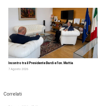
Incontro tra il Presidente Bardi e l’on. Mattia
7 Agosto 2026
Correlati