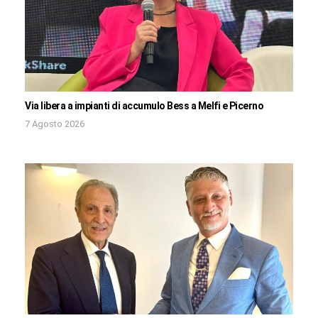
Via libera a impianti di accumulo Bess a Melfi e Picerno
7 Agosto 2026