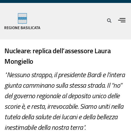
Nucleare: replica dell’assessore Laura
Mongiello
"Nessuno strappo, il presidente Bardi e l'intera
giunta camminano sulla stessa strada. Il “no”
del governo regionale al deposito unico delle
scorie è, e resta, irrevocabile. Siamo uniti nella
tutela della salute dei lucani e della bellezza
inestimabile della nostra terra".