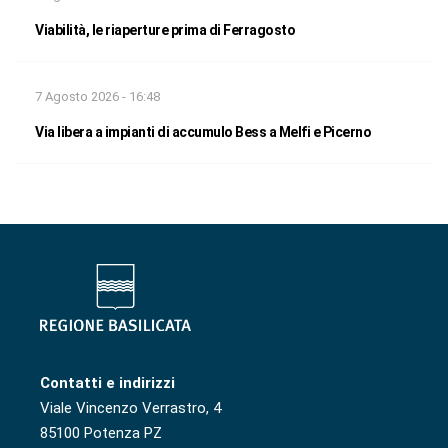
Viabilità, le riaperture prima di Ferragosto
7 Agosto 2026 - 16:48
Via libera a impianti di accumulo Bess a Melfi e Picerno
Contatti e indirizzi
Viale Vincenzo Verrastro, 4
85100 Potenza PZ