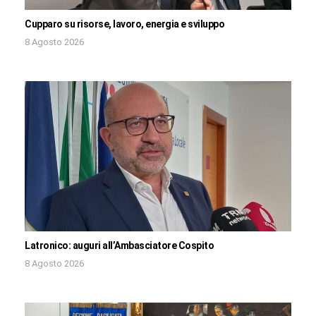
Cupparo su risorse, lavoro, energia e sviluppo
8 Agosto 2026
Latronico: auguri all’Ambasciatore Cospito
8 Agosto 2026