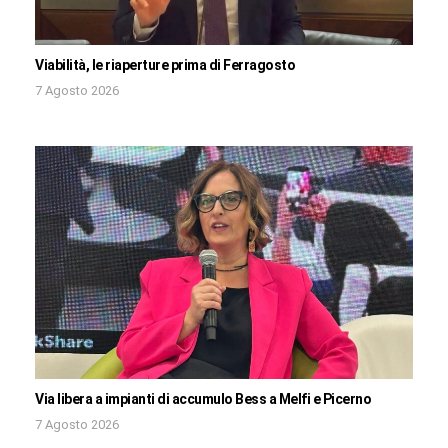
Viabilità, le riaperture prima di Ferragosto
7 Agosto 2026
Via libera a impianti di accumulo Bess a Melfi e Picerno
7 Agosto 2026