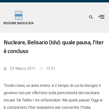
Nucleare, Belisario (Idv): quale pausa, l'iter
è concluso
23 Marzo 2011
13:51
"Dodici mesi, un anno intero: è il tempo di cui ha bisogno il
governo non per riflettere sulla pericolosità del nucleare,
ma per far fallire i tre referendum. Ma quale pausa! Oggi si
è completato l'iter legislativo per convertire l'Italia