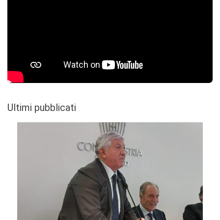
Ultimi pubblicati