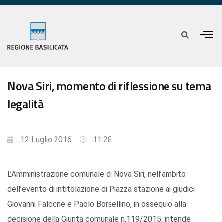
Nova Siri, momento di riflessione su tema
legalità
12 Luglio 2016
11:28
L’Amministrazione comunale di Nova Siri, nell’ambito
dell’evento di intitolazione di Piazza stazione ai giudici
Giovanni Falcone e Paolo Borsellino, in ossequio alla
decisione della Giunta comunale n.119/2015, intende