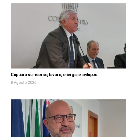
Cupparo su risorse, lavoro, energia e sviluppo
8 Agosto 2026