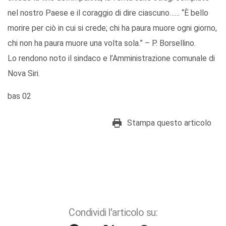
nel nostro Paese e il coraggio di dire ciascuno…… “È bello
morire per ciò in cui si crede; chi ha paura muore ogni giorno,
chi non ha paura muore una volta sola.” – P. Borsellino.
Lo rendono noto il sindaco e l’Amministrazione comunale di
Nova Siri.
bas 02
Stampa questo articolo
Condividi l'articolo su: