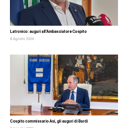
Latronico: auguri all’Ambasciatore Cospito
8 Agosto 2026
Cospito commissario Asi, gli auguri di Bardi