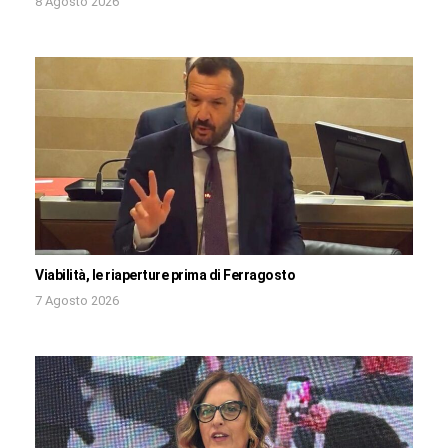
8 Agosto 2026
Viabilità, le riaperture prima di Ferragosto
7 Agosto 2026