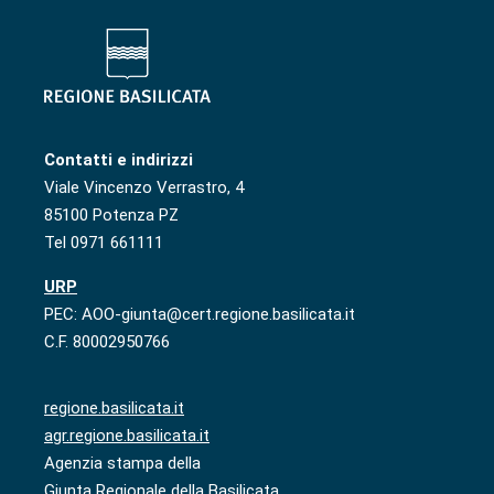
Contatti e indirizzi
Viale Vincenzo Verrastro, 4
85100 Potenza PZ
Tel 0971 661111
URP
PEC: AOO-giunta@cert.regione.basilicata.it
C.F. 80002950766
regione.basilicata.it
agr.regione.basilicata.it
Agenzia stampa della
Giunta Regionale della Basilicata