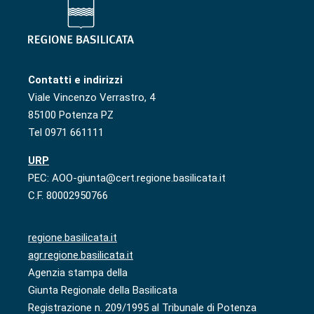
Contatti e indirizzi
Viale Vincenzo Verrastro, 4
85100 Potenza PZ
Tel 0971 661111
URP
PEC: AOO-giunta@cert.regione.basilicata.it
C.F. 80002950766
regione.basilicata.it
agr.regione.basilicata.it
Agenzia stampa della
Giunta Regionale della Basilicata
Registrazione n. 209/1995 al Tribunale di Potenza