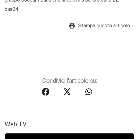
bas04
Stampa questo articolo
Condividi l'articolo su:
Web TV