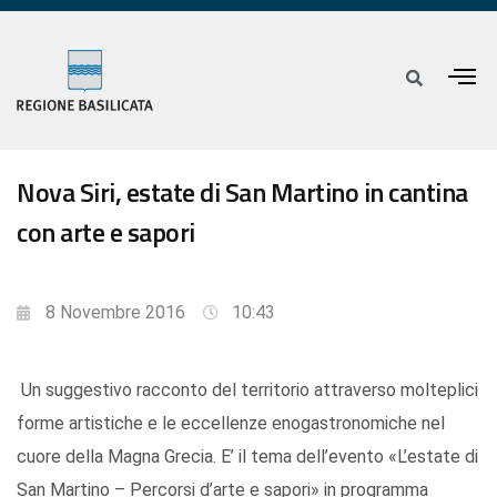
Nova Siri, estate di San Martino in cantina
con arte e sapori
8 Novembre 2016
10:43
Un suggestivo racconto del territorio attraverso molteplici
forme artistiche e le eccellenze enogastronomiche nel
cuore della Magna Grecia. E’ il tema dell’evento «L’estate di
San Martino – Percorsi d’arte e sapori» in programma