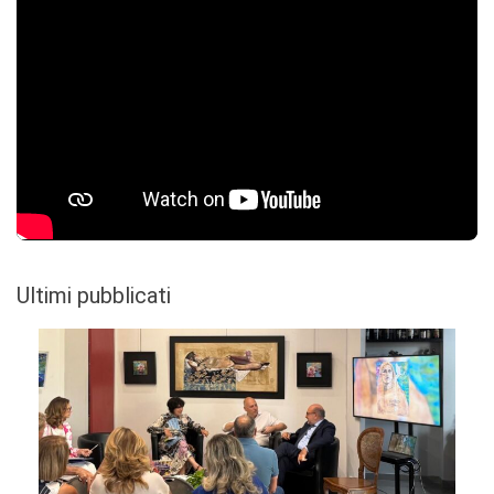
Ultimi pubblicati