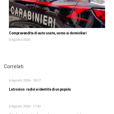
Compravendita di auto usate, uomo ai domiciliari
6 Agosto 2026
Correlati
6 Agosto 2026 - 18:27
Latronico: radici e identità di un popolo
6 Agosto 2026 - 17:43