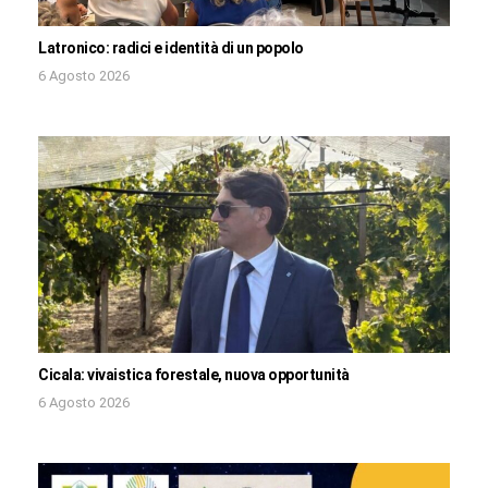
Latronico: radici e identità di un popolo
6 Agosto 2026
Cicala: vivaistica forestale, nuova opportunità
6 Agosto 2026