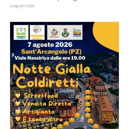
6 Agosto 2026