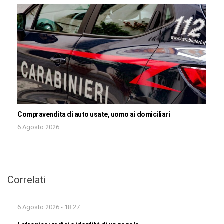
Compravendita di auto usate, uomo ai domiciliari
6 Agosto 2026
Correlati
6 Agosto 2026 - 18:27