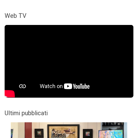
Web TV
Ultimi pubblicati