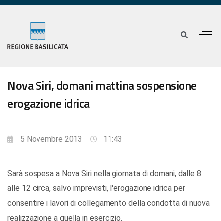
Nova Siri, domani mattina sospensione
erogazione idrica
5 Novembre 2013
11:43
Sarà sospesa a Nova Siri nella giornata di domani, dalle 8
alle 12 circa, salvo imprevisti, l'erogazione idrica per
consentire i lavori di collegamento della condotta di nuova
realizzazione a quella in esercizio.