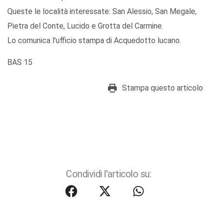
Queste le località interessate: San Alessio, San Megale,
Pietra del Conte, Lucido e Grotta del Carmine.
Lo comunica l'ufficio stampa di Acquedotto lucano.
BAS 15
Stampa questo articolo
Condividi l'articolo su: