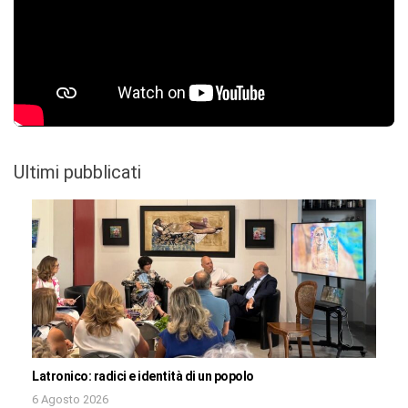
Ultimi pubblicati
Latronico: radici e identità di un popolo
6 Agosto 2026