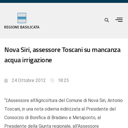
Nova Siri, assessore Toscani su mancanza
acqua irrigazione
24 Ottobre 2012
18:25
“L’Assessore all’Agricoltura del Comune di Nova Siri, Antonio
Toscani, in una nota odierna indirizzata al Presidente del
Consorzio di Bonifica di Bradano e Metaponto, al
Presidente della Giunta regionale, all’Assessore