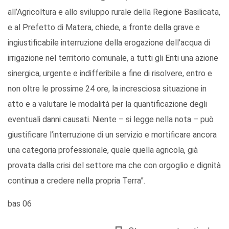
all’Agricoltura e allo sviluppo rurale della Regione Basilicata,
e al Prefetto di Matera, chiede, a fronte della grave e
ingiustificabile interruzione della erogazione dell’acqua di
irrigazione nel territorio comunale, a tutti gli Enti una azione
sinergica, urgente e indifferibile a fine di risolvere, entro e
non oltre le prossime 24 ore, la incresciosa situazione in
atto e a valutare le modalità per la quantificazione degli
eventuali danni causati. Niente – si legge nella nota – può
giustificare l’interruzione di un servizio e mortificare ancora
una categoria professionale, quale quella agricola, già
provata dalla crisi del settore ma che con orgoglio e dignità
continua a credere nella propria Terra”.
bas 06