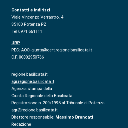
Contatti e indirizzi
Viale Vincenzo Verrastro, 4
85100 Potenza PZ
Tel 0971 661111
URP
PEC: AOO-giunta@cert.regione.basilicata.it
C.F. 80002950766
regione.basilicata.it
agr.regione.basilicata.it
Agenzia stampa della
Giunta Regionale della Basilicata
Registrazione n. 209/1995 al Tribunale di Potenza
agr@regione.basilicata.it
Direttore responsabile:
Massimo Brancati
Redazione