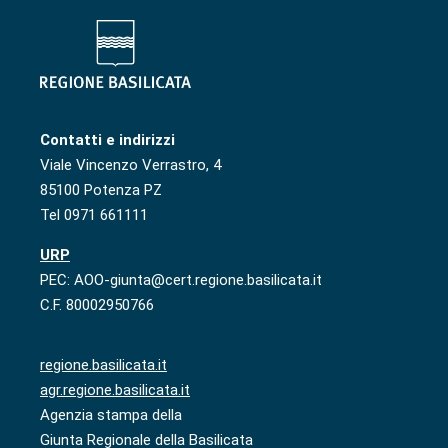
Contatti e indirizzi
Viale Vincenzo Verrastro, 4
85100 Potenza PZ
Tel 0971 661111
URP
PEC: AOO-giunta@cert.regione.basilicata.it
C.F. 80002950766
regione.basilicata.it
agr.regione.basilicata.it
Agenzia stampa della
Giunta Regionale della Basilicata