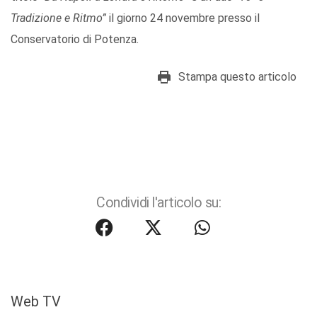
Tradizione e Ritmo”
il giorno 24 novembre presso il
Conservatorio di Potenza.
Stampa questo articolo
Condividi l'articolo su:
Web TV