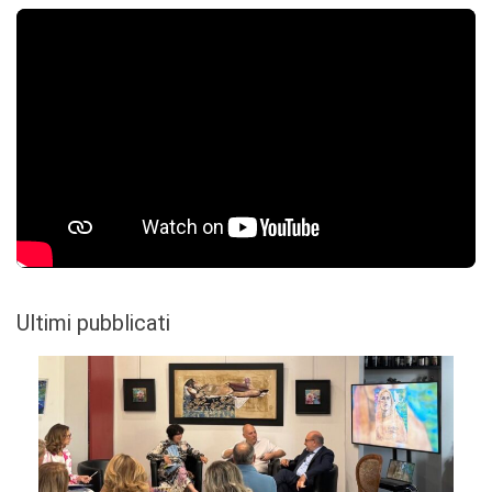
Ultimi pubblicati