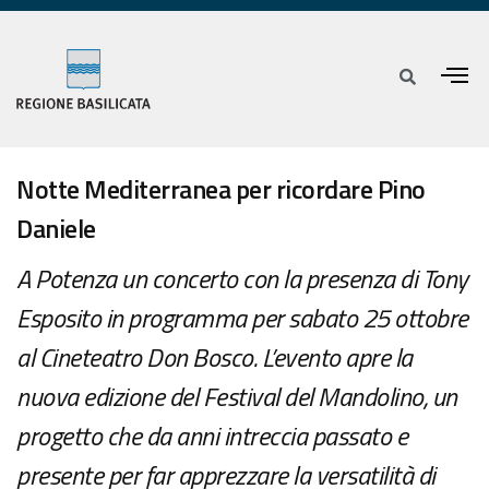
Notte Mediterranea per ricordare Pino
Daniele
A Potenza un concerto con la presenza di Tony
Esposito in programma per sabato 25 ottobre
al Cineteatro Don Bosco. L’evento apre la
nuova edizione del Festival del Mandolino, un
progetto che da anni intreccia passato e
presente per far apprezzare la versatilità di