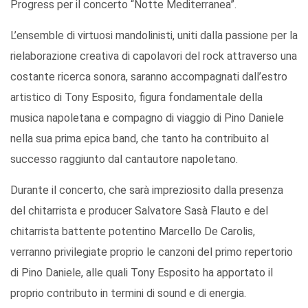
Progress per il concerto “Notte Mediterranea”.
L’ensemble di virtuosi mandolinisti, uniti dalla passione per la
rielaborazione creativa di capolavori del rock attraverso una
costante ricerca sonora, saranno accompagnati dall’estro
artistico di Tony Esposito, figura fondamentale della
musica napoletana e compagno di viaggio di Pino Daniele
nella sua prima epica band, che tanto ha contribuito al
successo raggiunto dal cantautore napoletano.
Durante il concerto, che sarà impreziosito dalla presenza
del chitarrista e producer Salvatore Sasà Flauto e del
chitarrista battente potentino Marcello De Carolis,
verranno privilegiate proprio le canzoni del primo repertorio
di Pino Daniele, alle quali Tony Esposito ha apportato il
proprio contributo in termini di sound e di energia.