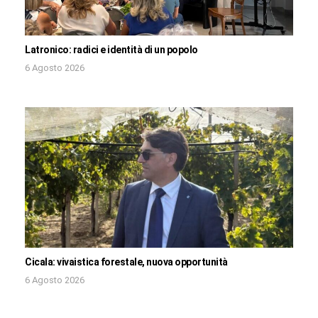
Latronico: radici e identità di un popolo
6 Agosto 2026
Cicala: vivaistica forestale, nuova opportunità
6 Agosto 2026