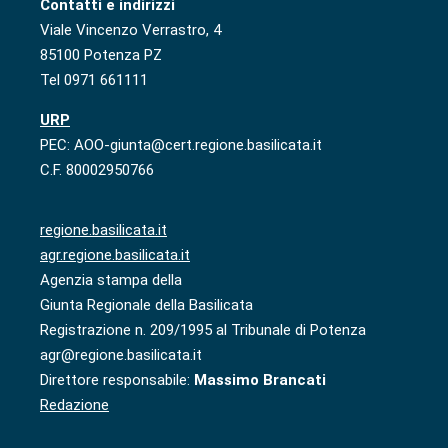
Contatti e indirizzi
Viale Vincenzo Verrastro, 4
85100 Potenza PZ
Tel 0971 661111
URP
PEC: AOO-giunta@cert.regione.basilicata.it
C.F. 80002950766
regione.basilicata.it
agr.regione.basilicata.it
Agenzia stampa della
Giunta Regionale della Basilicata
Registrazione n. 209/1995 al Tribunale di Potenza
agr@regione.basilicata.it
Direttore responsabile:
Massimo Brancati
Redazione