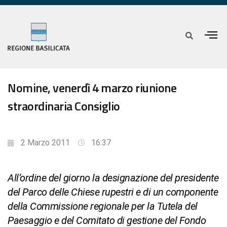
Nomine, venerdì 4 marzo riunione
straordinaria Consiglio
2 Marzo 2011
16:37
All’ordine del giorno la designazione del presidente
del Parco delle Chiese rupestri e di un componente
della Commissione regionale per la Tutela del
Paesaggio e del Comitato di gestione del Fondo