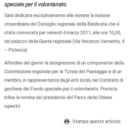
speciale per il volontariato
Sarà dedicata esclusivamente alle nomine la riunione
straordinaria del Consiglio regionale della Basilicata che è
stata convocata per venerdì 4 marzo 2011, alle ore 10,30,
nel palazzo della Giunta regionale (Via Vincenzo Verrastro, 4
– Potenza).
All’ordine del giorno la designazione di un componente della
Commissione regionale per la Tutela del Paesaggio e di un
membro, in rappresentanza degli enti locali, nel Comitato di
gestione del Fondo speciale per il volontariato. Prevista
infine la nomina del presidente del Parco delle Chiese
rupestri.
Stampa questo articolo