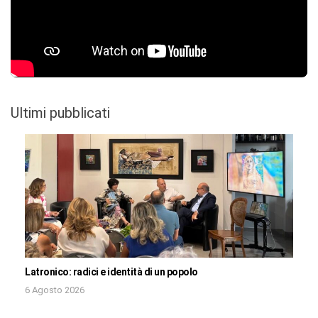
Ultimi pubblicati
Latronico: radici e identità di un popolo
6 Agosto 2026