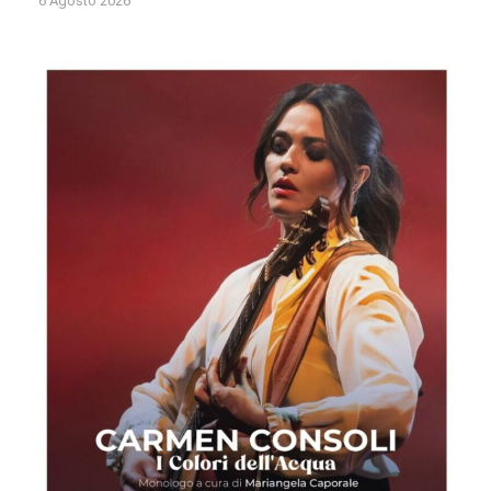
6 Agosto 2026