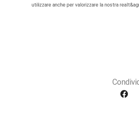
utilizzare anche per valorizzare la nostra realt&a
Condivid