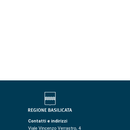
Contatti e indirizzi
Viale Vincenzo Verrastro, 4