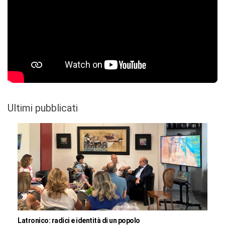
Ultimi pubblicati
Latronico: radici e identità di un popolo