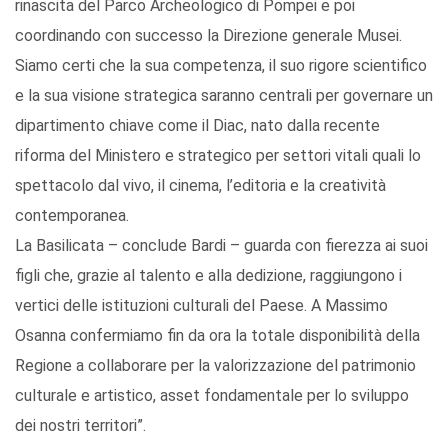
rinascita del Parco Archeologico di Pompei e poi
coordinando con successo la Direzione generale Musei.
Siamo certi che la sua competenza, il suo rigore scientifico
e la sua visione strategica saranno centrali per governare un
dipartimento chiave come il Diac, nato dalla recente
riforma del Ministero e strategico per settori vitali quali lo
spettacolo dal vivo, il cinema, l’editoria e la creatività
contemporanea.
La Basilicata – conclude Bardi – guarda con fierezza ai suoi
figli che, grazie al talento e alla dedizione, raggiungono i
vertici delle istituzioni culturali del Paese. A Massimo
Osanna confermiamo fin da ora la totale disponibilità della
Regione a collaborare per la valorizzazione del patrimonio
culturale e artistico, asset fondamentale per lo sviluppo
dei nostri territori”.