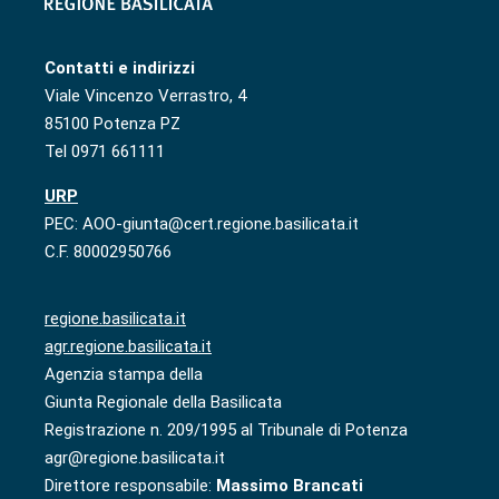
Contatti e indirizzi
Viale Vincenzo Verrastro, 4
85100 Potenza PZ
Tel 0971 661111
URP
PEC: AOO-giunta@cert.regione.basilicata.it
C.F. 80002950766
regione.basilicata.it
agr.regione.basilicata.it
Agenzia stampa della
Giunta Regionale della Basilicata
Registrazione n. 209/1995 al Tribunale di Potenza
agr@regione.basilicata.it
Direttore responsabile:
Massimo Brancati