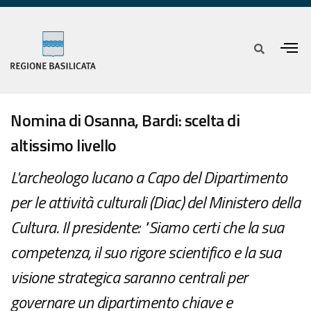
Nomina di Osanna, Bardi: scelta di
altissimo livello
L'archeologo lucano a Capo del Dipartimento
per le attività culturali (Diac) del Ministero della
Cultura. Il presidente: "Siamo certi che la sua
competenza, il suo rigore scientifico e la sua
visione strategica saranno centrali per
governare un dipartimento chiave e