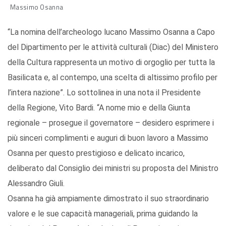
Massimo Osanna
“La nomina dell’archeologo lucano Massimo Osanna a Capo
del Dipartimento per le attività culturali (Diac) del Ministero
della Cultura rappresenta un motivo di orgoglio per tutta la
Basilicata e, al contempo, una scelta di altissimo profilo per
l’intera nazione”. Lo sottolinea in una nota il Presidente
della Regione, Vito Bardi. “A nome mio e della Giunta
regionale – prosegue il governatore – desidero esprimere i
più sinceri complimenti e auguri di buon lavoro a Massimo
Osanna per questo prestigioso e delicato incarico,
deliberato dal Consiglio dei ministri su proposta del Ministro
Alessandro Giuli.
Osanna ha già ampiamente dimostrato il suo straordinario
valore e le sue capacità manageriali, prima guidando la