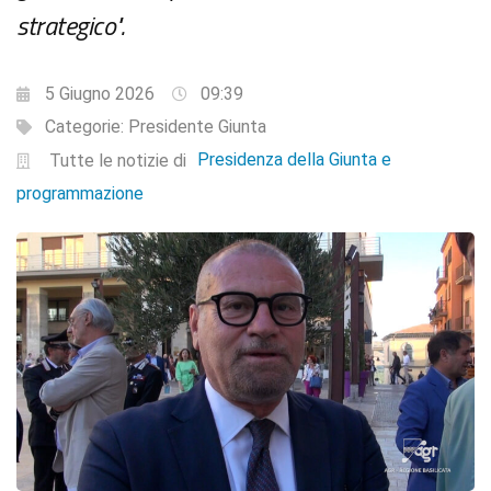
strategico".
5 Giugno 2026
09:39
Categorie:
Presidente Giunta
Presidenza della Giunta e
Tutte le notizie di
programmazione