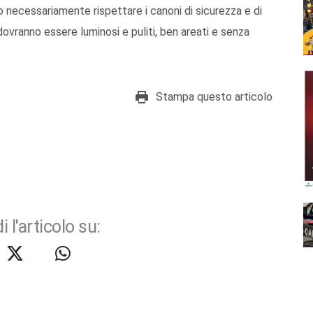
necessariamente rispettare i canoni di sicurezza e di
dovranno essere luminosi e puliti, ben areati e senza
Stampa questo articolo
i l'articolo su: