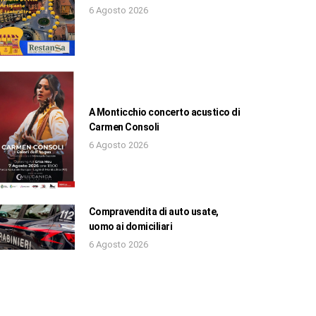
6 Agosto 2026
A Monticchio concerto acustico di
Carmen Consoli
6 Agosto 2026
Compravendita di auto usate,
uomo ai domiciliari
6 Agosto 2026