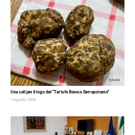
Una call per il logo del “Tartufo Bianco Serrapotamo”
7 Agosto 2026