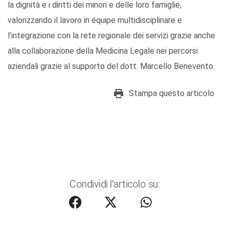
la dignità e i diritti dei minori e delle loro famiglie,
valorizzando il lavoro in équipe multidisciplinare e
l’integrazione con la rete regionale dei servizi grazie anche
alla collaborazione della Medicina Legale nei percorsi
aziendali grazie al supporto del dott. Marcello Benevento.
Stampa questo articolo
Condividi l'articolo su: