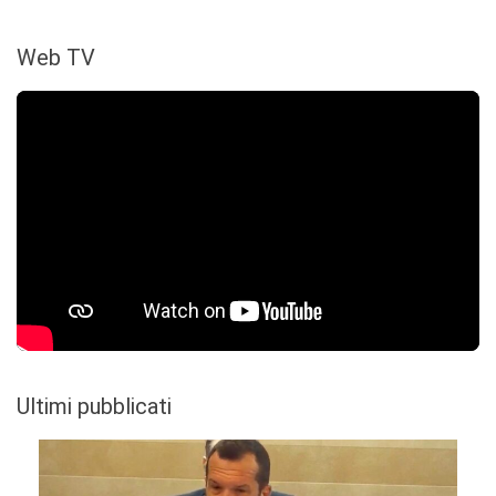
Web TV
Ultimi pubblicati