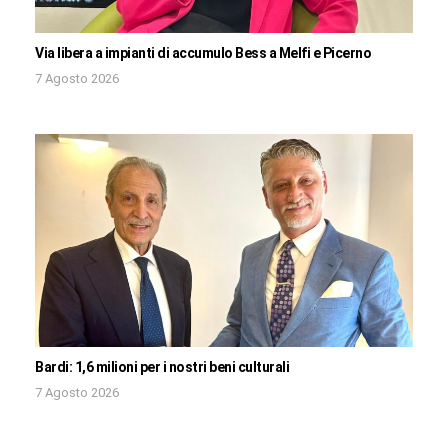
Via libera a impianti di accumulo Bess a Melfi e Picerno
7 Agosto 2026
Bardi: 1,6 milioni per i nostri beni culturali
7 Agosto 2026