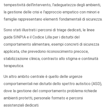
tempestività dell’intervento, l’adeguatezza degli ambienti,
la gestione delle crisi e l’approccio empatico con minori e
famiglie rappresentano elementi fondamentali di sicurezza.
Sono stati illustrati i percorsi di triage dedicati, le linee
guida SINPIA e il Codice Lilla per i disturbi del
comportamento alimentare, esempi concreti di sicurezza
applicata, che prevedono riconoscimento precoce,
stabilizzazione clinica, contrasto allo stigma e continuità
terapeutica.
Un altro ambito centrale è quello delle urgenze
comportamentali nei disturbi dello spettro autistico (ASD),
dove la gestione del comportamento problema richiede
ambienti protetti, personale formato e percorsi
assistenziali dedicati.