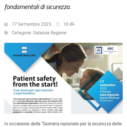
fondamentali di sicurezza.
17 Settembre 2025
10:49
Categorie:
Galassia Regione
In occasione della “Giornata nazionale per la sicurezza delle