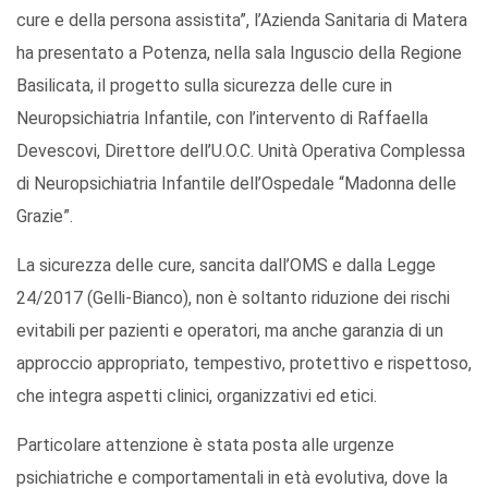
cure e della persona assistita”, l’Azienda Sanitaria di Matera
ha presentato a Potenza, nella sala Inguscio della Regione
Basilicata, il progetto sulla sicurezza delle cure in
Neuropsichiatria Infantile, con l’intervento di Raffaella
Devescovi, Direttore dell’U.O.C. Unità Operativa Complessa
di Neuropsichiatria Infantile dell’Ospedale “Madonna delle
Grazie”.
La sicurezza delle cure, sancita dall’OMS e dalla Legge
24/2017 (Gelli-Bianco), non è soltanto riduzione dei rischi
evitabili per pazienti e operatori, ma anche garanzia di un
approccio appropriato, tempestivo, protettivo e rispettoso,
che integra aspetti clinici, organizzativi ed etici.
Particolare attenzione è stata posta alle urgenze
psichiatriche e comportamentali in età evolutiva, dove la