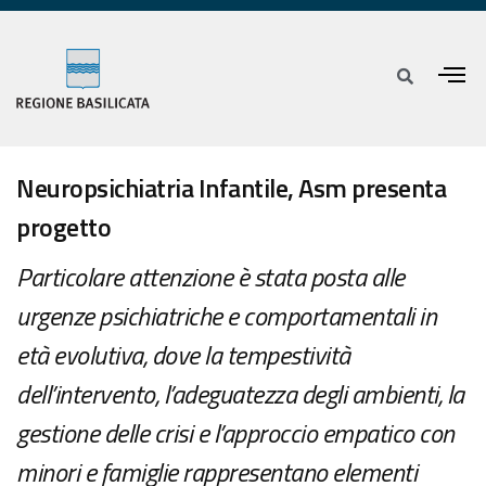
Neuropsichiatria Infantile, Asm presenta
progetto
Particolare attenzione è stata posta alle
urgenze psichiatriche e comportamentali in
età evolutiva, dove la tempestività
dell’intervento, l’adeguatezza degli ambienti, la
gestione delle crisi e l’approccio empatico con
minori e famiglie rappresentano elementi