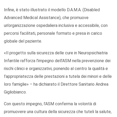
Infine, è stato illustrato il modello D.A.M.A. (Disabled
Advanced Medical Assistance), che promuove
un’organizzazione ospedaliera inclusiva e accessibile, con
percorsi facilitati, personale formato e presa in carico
globale del paziente.
«Il progetto sulla sicurezza delle cure in Neuropsichiatria
Infantile rafforza l’impegno dell’ASM nella prevenzione dei
rischi clinici e organizzativi, ponendo al centro la qualità e
l’appropriatezza delle prestazioni a tutela dei minori e delle
loro famiglie» – ha dichiarato il Direttore Sanitario Andrea
Gigliobianco.
Con questo impegno, l’ASM conferma la volontà di
promuovere una cultura della sicurezza che tuteli la salute,