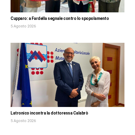
Cupparo: a Fardella segnale contro lo spopolamento
5 Agosto 2026
Latronico incontra la dottoressa Calabrò
5 Agosto 2026