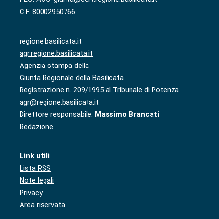
C.F. 80002950766
regione.basilicata.it
agr.regione.basilicata.it
Agenzia stampa della
Giunta Regionale della Basilicata
Registrazione n. 209/1995 al Tribunale di Potenza
agr@regione.basilicata.it
Direttore responsabile:
Massimo Brancati
Redazione
Link utili
Lista RSS
Note legali
Privacy
Area riservata