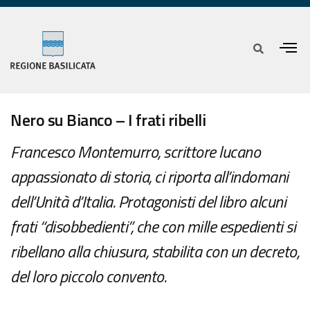
Nero su Bianco – I frati ribelli
Francesco Montemurro, scrittore lucano
appassionato di storia, ci riporta all’indomani
dell’Unità d’Italia. Protagonisti del libro alcuni
frati “disobbedienti”, che con mille espedienti si
ribellano alla chiusura, stabilita con un decreto,
del loro piccolo convento.