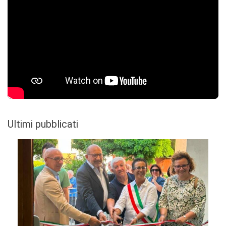
Ultimi pubblicati