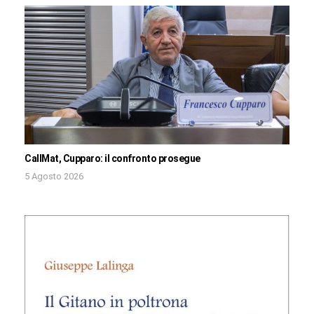
CallMat, Cupparo: il confronto prosegue
5 Agosto 2026