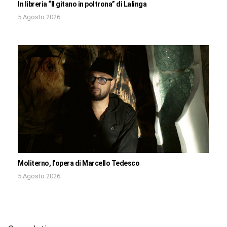
In libreria “Il gitano in poltrona” di Lalinga
5 Agosto 2026
Moliterno, l’opera di Marcello Tedesco
5 Agosto 2026