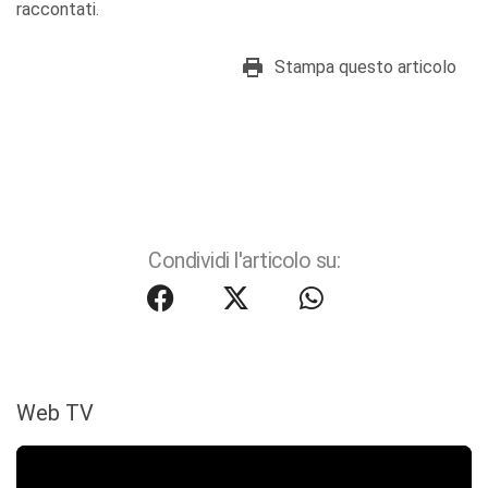
raccontati.
Stampa questo articolo
Condividi l'articolo su:
Web TV