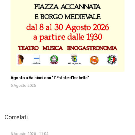
Agosto a Valsinni con “L’Estate d’Isabella”
6 Agosto 2026
Correlati
6 Agosto 2026 - 11:04