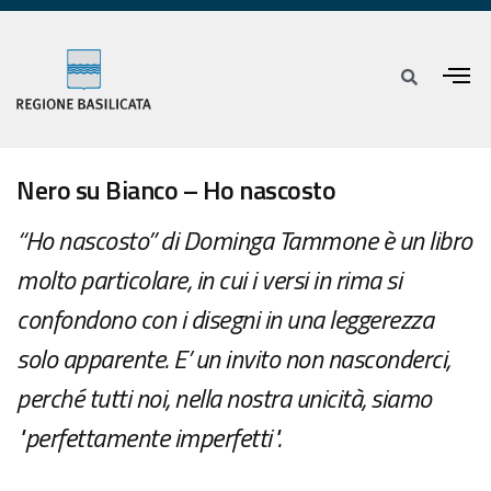
Nero su Bianco – Ho nascosto
“Ho nascosto” di Dominga Tammone è un libro
molto particolare, in cui i versi in rima si
confondono con i disegni in una leggerezza
solo apparente. E’ un invito non nasconderci,
perché tutti noi, nella nostra unicità, siamo
"perfettamente imperfetti".