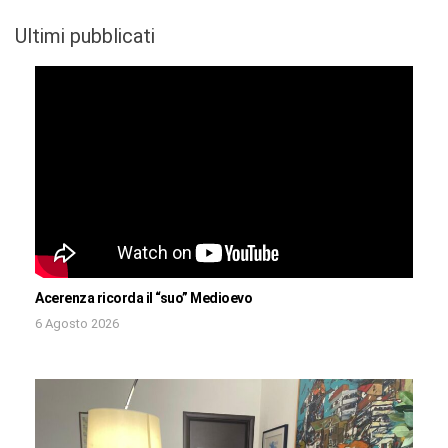
Ultimi pubblicati
Acerenza ricorda il “suo” Medioevo
6 Agosto 2026