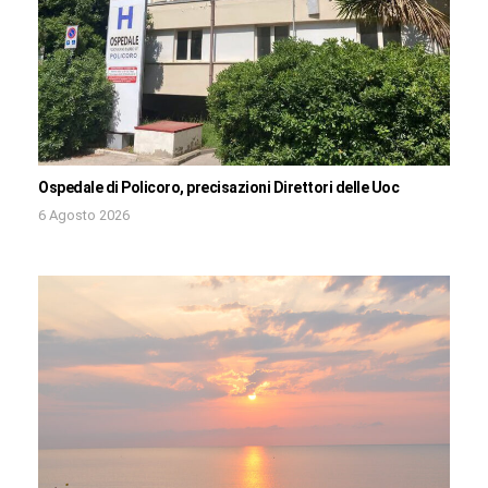
Ospedale di Policoro, precisazioni Direttori delle Uoc
6 Agosto 2026