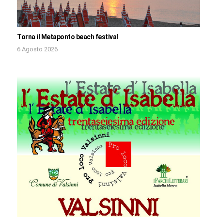
Torna il Metaponto beach festival
6 Agosto 2026