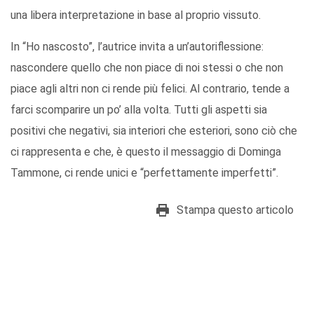
una libera interpretazione in base al proprio vissuto.
In “Ho nascosto”, l’autrice invita a un’autoriflessione:
nascondere quello che non piace di noi stessi o che non
piace agli altri non ci rende più felici. Al contrario, tende a
farci scomparire un po’ alla volta. Tutti gli aspetti sia
positivi che negativi, sia interiori che esteriori, sono ciò che
ci rappresenta e che, è questo il messaggio di Dominga
Tammone, ci rende unici e “perfettamente imperfetti”.
Stampa questo articolo