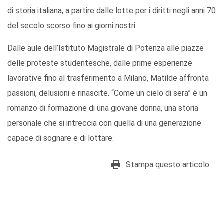
di storia italiana, a partire dalle lotte per i diritti negli anni 70
del secolo scorso fino ai giorni nostri.
Dalle aule dell’Istituto Magistrale di Potenza alle piazze
delle proteste studentesche, dalle prime esperienze
lavorative fino al trasferimento a Milano, Matilde affronta
passioni, delusioni e rinascite. “Come un cielo di sera” è un
romanzo di formazione di una giovane donna, una storia
personale che si intreccia con quella di una generazione
capace di sognare e di lottare.
Stampa questo articolo