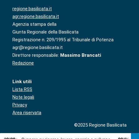
regione.basilicata.it
agr.regione.basilicata.it
Agenzia stampa della
Giunta Regionale della Basilicata
Registrazione n. 209/1995 al Tribunale di Potenza
agr@regione.basilicata.it
Direttore responsabile:
Massimo Brancati
Redazione
Link utili
Lista RSS
Note legali
Privacy
Area riservata
©2025 Regione Basilicata