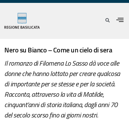
Nero su Bianco – Come un cielo di sera
Il romanzo di Filomena Lo Sasso dà voce alle
donne che hanno lottato per creare qualcosa
di importante per se stesse e per la società.
Racconta, attraverso la vita di Matilde,
cinquant’anni di storia italiana, dagli anni 70
del secolo scorso fino ai giorni nostri.