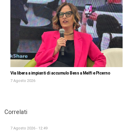
Via libera a impianti di accumulo Bess a Melfi e Picerno
7 Agosto 2026
Correlati
7 Agosto 2026 - 12:49