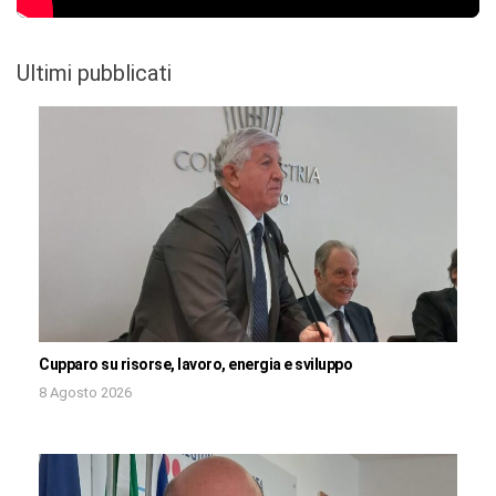
Ultimi pubblicati
Cupparo su risorse, lavoro, energia e sviluppo
8 Agosto 2026