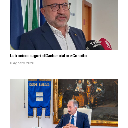
Latronico: auguri all’Ambasciatore Cospito
8 Agosto 2026