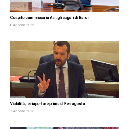
Cospito commissario Asi, gli auguri di Bardi
8 Agosto 2026
Viabilità, le riaperture prima di Ferragosto
7 Agosto 2026