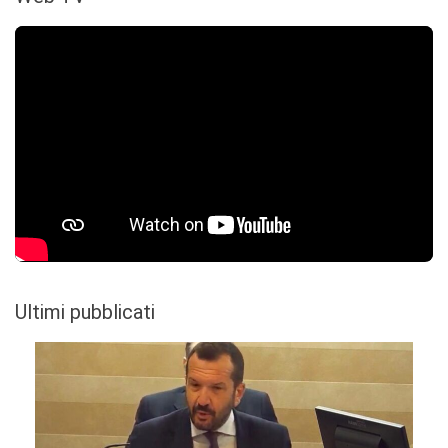
Ultimi pubblicati