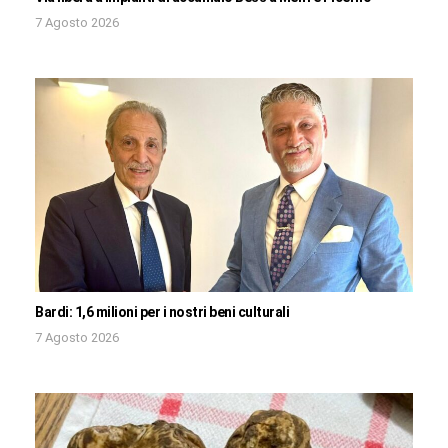
7 Agosto 2026
Bardi: 1,6 milioni per i nostri beni culturali
7 Agosto 2026