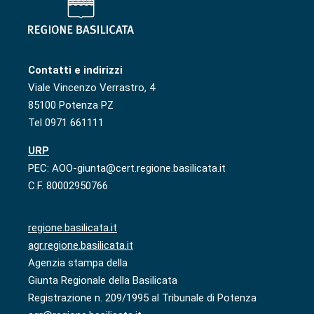
Contatti e indirizzi
Viale Vincenzo Verrastro, 4
85100 Potenza PZ
Tel 0971 661111
URP
PEC: AOO-giunta@cert.regione.basilicata.it
C.F. 80002950766
regione.basilicata.it
agr.regione.basilicata.it
Agenzia stampa della
Giunta Regionale della Basilicata
Registrazione n. 209/1995 al Tribunale di Potenza