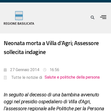
Neonata morta a Villa d’Agri; Assessore
sollecita indagine
27 Gennaio 2014
16:56
Salute e politiche della persona
Tutte le notizie di
In seguito al decesso di una bambina avvenuto
oggi nel presidio ospedaliero di Villa d’Agri,
l’assessore regionale alle Politiche per la Persona