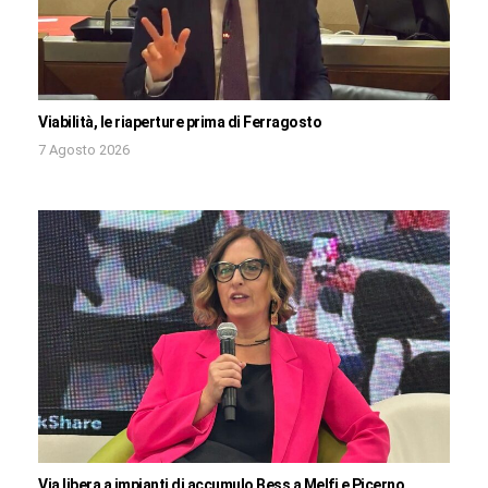
Viabilità, le riaperture prima di Ferragosto
7 Agosto 2026
Via libera a impianti di accumulo Bess a Melfi e Picerno