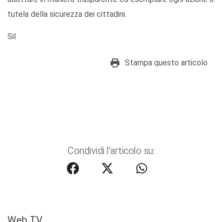
tutela della sicurezza dei cittadini.
Sil
Stampa questo articolo
Condividi l'articolo su:
Web TV