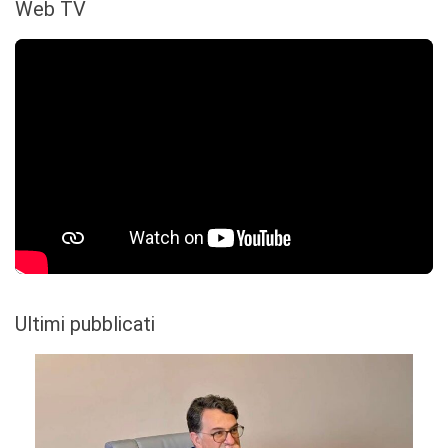
Web TV
Ultimi pubblicati