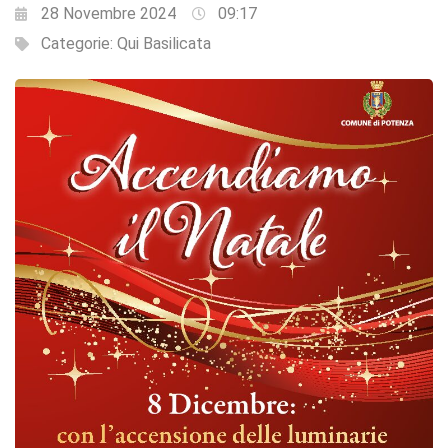
28 Novembre 2024
09:17
Categorie:
Qui Basilicata