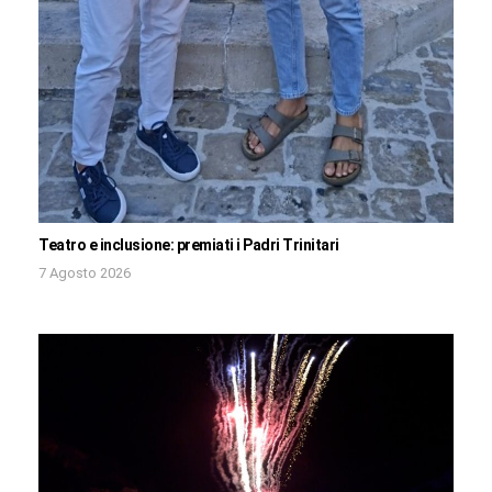
Teatro e inclusione: premiati i Padri Trinitari
7 Agosto 2026