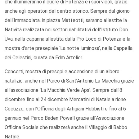
che illumineranno il cuore di Potenza e i suoi vicoli, grazie
anche agli operatori del centro storico. Sempre dal giorno
dell’Immacolata, in piazza Matteotti, saranno allestite la
Natività realizzata nei settori riabilitativi dell’Istituto Don
Uva, nella capanna allestita dalla Pro Loco di Potenza e la
mostra d’arte presepiale ‘La notte luminosa’, nella Cappella
dei Celestini, curata da Edm Artelier.
Concerti, mostra di presepi e accensione di un albero
natalizio, anche nel Parco di Sant’Antonio La Macchia grazie
all’associazione ‘La Macchia Verde Aps’. Sempre dall’8
dicembre fino al 24 dicembre Mercatini di Natale a rione
Cocuzzo, con l’Officina degli Artigiani Hobbisti e fino al 6
gennaio nel Parco Baden Powell grazie all’Associazione
Officina Sociale che realizzerà anche il Villaggio di Babbo
Natale.