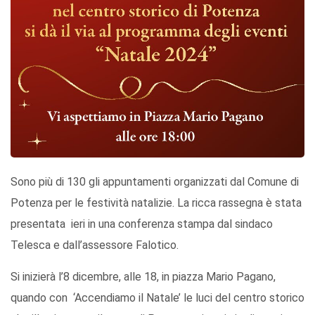
Sono più di 130 gli appuntamenti organizzati dal Comune di
Potenza per le festività natalizie. La ricca rassegna è stata
presentata ieri in una conferenza stampa dal sindaco
Telesca e dall’assessore Falotico.
Si inizierà l’8 dicembre, alle 18, in piazza Mario Pagano,
quando con ‘Accendiamo il Natale’ le luci del centro storico