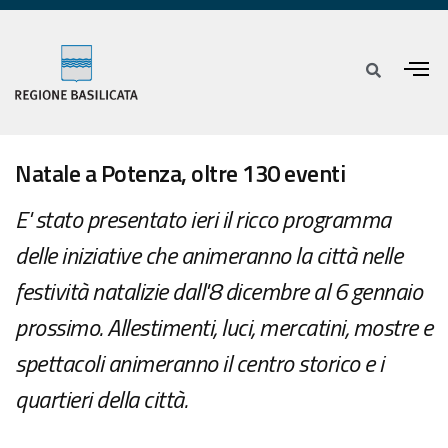
Natale a Potenza, oltre 130 eventi
E' stato presentato ieri il ricco programma
delle iniziative che animeranno la città nelle
festività natalizie dall'8 dicembre al 6 gennaio
prossimo. Allestimenti, luci, mercatini, mostre e
spettacoli animeranno il centro storico e i
quartieri della città.