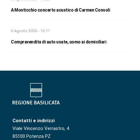
A Monticchio concerto acustico di Carmen Consoli
6 Agosto 2026 - 16:11
Compravendita di auto usate, uomo ai domiciliari
Contatti e indirizzi
Viale Vincenzo Verrastro, 4
85100 Potenza PZ