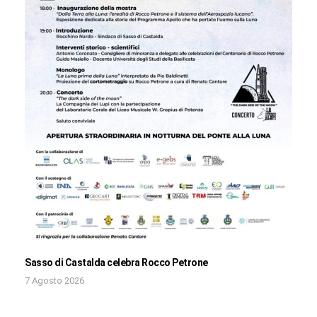
Sasso di Castalda celebra Rocco Petrone
7 Agosto 2026