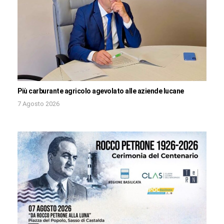
Più carburante agricolo agevolato alle aziende lucane
7 Agosto 2026