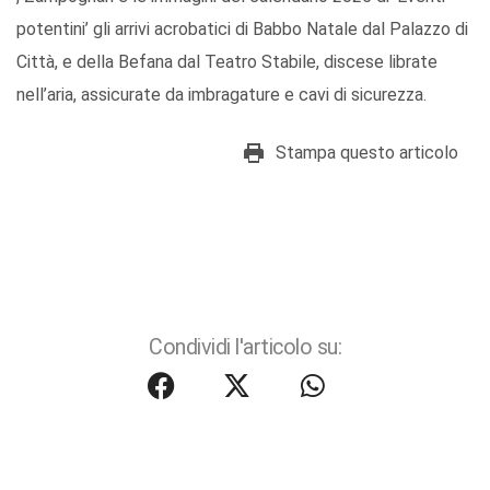
potentini’ gli arrivi acrobatici di Babbo Natale dal Palazzo di
Città, e della Befana dal Teatro Stabile, discese librate
nell’aria, assicurate da imbragature e cavi di sicurezza.
Stampa questo articolo
Condividi l'articolo su: