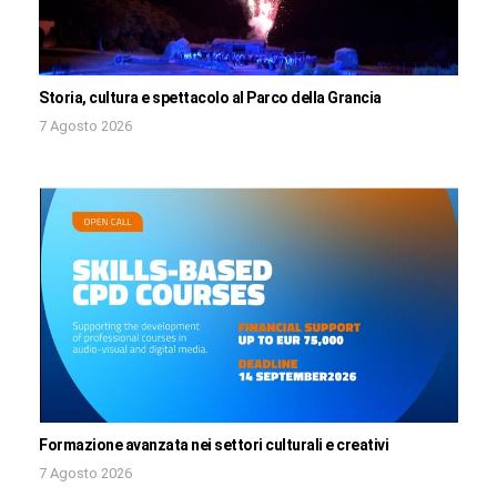
Storia, cultura e spettacolo al Parco della Grancia
7 Agosto 2026
Formazione avanzata nei settori culturali e creativi
7 Agosto 2026