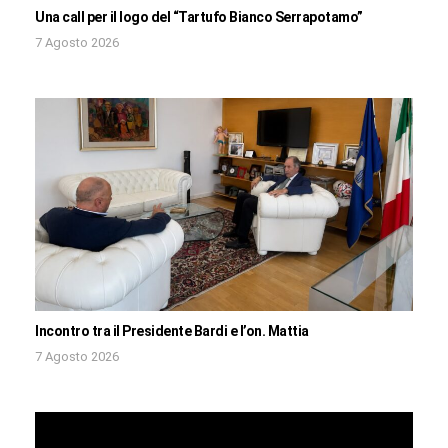
Una call per il logo del “Tartufo Bianco Serrapotamo”
7 Agosto 2026
Incontro tra il Presidente Bardi e l’on. Mattia
7 Agosto 2026