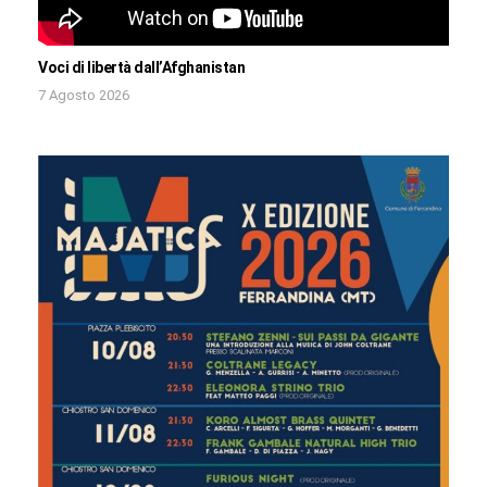
Voci di libertà dall’Afghanistan
7 Agosto 2026