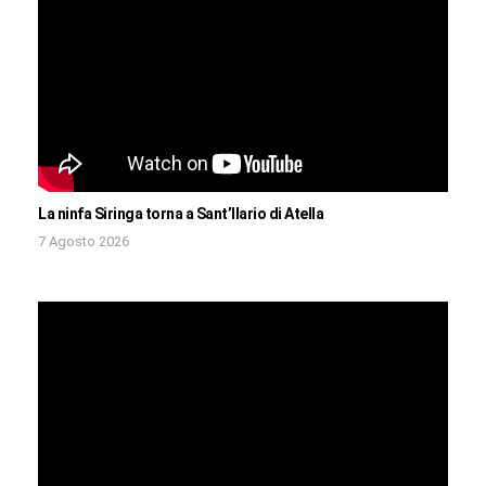
La ninfa Siringa torna a Sant’Ilario di Atella
7 Agosto 2026