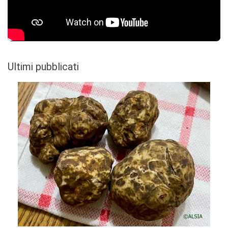
Ultimi pubblicati