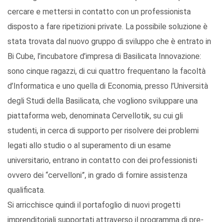
cercare e mettersi in contatto con un professionista
disposto a fare ripetizioni private. La possibile soluzione è
stata trovata dal nuovo gruppo di sviluppo che è entrato in
Bi Cube, l’incubatore d’impresa di Basilicata Innovazione:
sono cinque ragazzi, di cui quattro frequentano la facoltà
d’Informatica e uno quella di Economia, presso l’Università
degli Studi della Basilicata, che vogliono sviluppare una
piattaforma web, denominata Cervellotik, su cui gli
studenti, in cerca di supporto per risolvere dei problemi
legati allo studio o al superamento di un esame
universitario, entrano in contatto con dei professionisti
ovvero dei “cervelloni”, in grado di fornire assistenza
qualificata.
Si arricchisce quindi il portafoglio di nuovi progetti
imprenditoriali supportati attraverso il programma di pre-