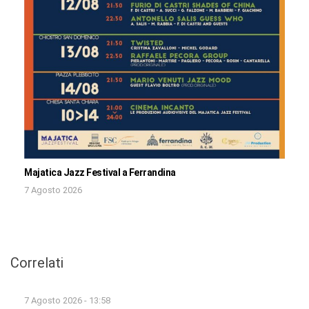
Majatica Jazz Festival a Ferrandina
7 Agosto 2026
Correlati
7 Agosto 2026 - 13:58