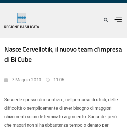
Nasce Cervellotik, il nuovo team d'impresa
di Bi Cube
7 Maggio 2013
11:06
Succede spesso di incontrare, nel percorso di studi, delle
difficoltà o semplicemente di aver bisogno di maggiori
chiarimenti su un determinato argomento. Succede, però,
che magari non si ha abbastanza tempo o denaro per