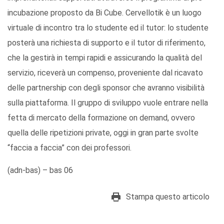
incubazione proposto da Bi Cube. Cervellotik è un luogo
virtuale di incontro tra lo studente ed il tutor: lo studente
posterà una richiesta di supporto e il tutor di riferimento,
che la gestirà in tempi rapidi e assicurando la qualità del
servizio, riceverà un compenso, proveniente dal ricavato
delle partnership con degli sponsor che avranno visibilità
sulla piattaforma. Il gruppo di sviluppo vuole entrare nella
fetta di mercato della formazione on demand, ovvero
quella delle ripetizioni private, oggi in gran parte svolte
“faccia a faccia” con dei professori.
(adn-bas) – bas 06
Stampa questo articolo