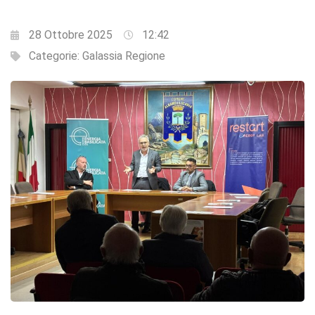
28 Ottobre 2025
12:42
Categorie:
Galassia Regione