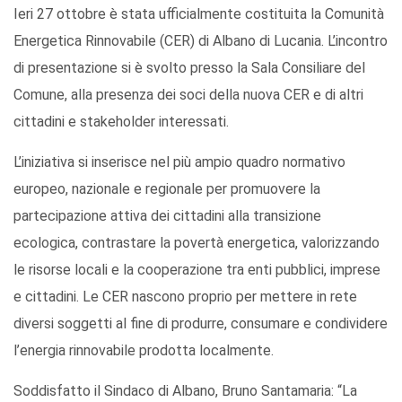
Ieri 27 ottobre è stata ufficialmente costituita la Comunità
Energetica Rinnovabile (CER) di Albano di Lucania. L’incontro
di presentazione si è svolto presso la Sala Consiliare del
Comune, alla presenza dei soci della nuova CER e di altri
cittadini e stakeholder interessati.
L’iniziativa si inserisce nel più ampio quadro normativo
europeo, nazionale e regionale per promuovere la
partecipazione attiva dei cittadini alla transizione
ecologica, contrastare la povertà energetica, valorizzando
le risorse locali e la cooperazione tra enti pubblici, imprese
e cittadini. Le CER nascono proprio per mettere in rete
diversi soggetti al fine di produrre, consumare e condividere
l’energia rinnovabile prodotta localmente.
Soddisfatto il Sindaco di Albano, Bruno Santamaria: “La