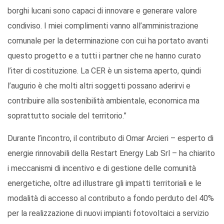
borghi lucani sono capaci di innovare e generare valore
condiviso. I miei complimenti vanno all’amministrazione
comunale per la determinazione con cui ha portato avanti
questo progetto e a tutti i partner che ne hanno curato
l’iter di costituzione. La CER è un sistema aperto, quindi
l’augurio è che molti altri soggetti possano aderirvi e
contribuire alla sostenibilità ambientale, economica ma
soprattutto sociale del territorio.”
Durante l’incontro, il contributo di Omar Arcieri – esperto di
energie rinnovabili della Restart Energy Lab Srl – ha chiarito
i meccanismi di incentivo e di gestione delle comunità
energetiche, oltre ad illustrare gli impatti territoriali e le
modalità di accesso al contributo a fondo perduto del 40%
per la realizzazione di nuovi impianti fotovoltaici a servizio