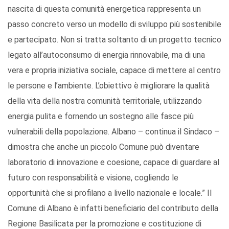
nascita di questa comunità energetica rappresenta un
passo concreto verso un modello di sviluppo più sostenibile
e partecipato. Non si tratta soltanto di un progetto tecnico
legato all’autoconsumo di energia rinnovabile, ma di una
vera e propria iniziativa sociale, capace di mettere al centro
le persone e l’ambiente. L’obiettivo è migliorare la qualità
della vita della nostra comunità territoriale, utilizzando
energia pulita e fornendo un sostegno alle fasce più
vulnerabili della popolazione. Albano – continua il Sindaco –
dimostra che anche un piccolo Comune può diventare
laboratorio di innovazione e coesione, capace di guardare al
futuro con responsabilità e visione, cogliendo le
opportunità che si profilano a livello nazionale e locale.” Il
Comune di Albano è infatti beneficiario del contributo della
Regione Basilicata per la promozione e costituzione di