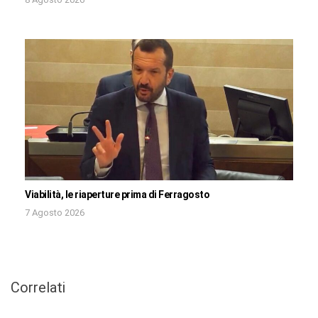
Viabilità, le riaperture prima di Ferragosto
7 Agosto 2026
Correlati