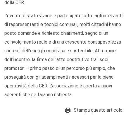
della CER.
L’evento è stato vivace e partecipato: oltre agli interventi
di rappresentanti e tecnici comunali, molti cittadini hanno
posto domande e richiesto chiarimenti, segno di un
coinvolgimento reale e di una crescente consapevolezza
sui temi dell’energia condivisa e sostenibile. Al termine
dell’incontro, la firma dell’atto costitutivo tra i soci
promotori: il primo passo di un percorso più ampio, che
proseguirà con gli adempimenti necessari per la piena
operatività della CER. L’associazione è aperta a nuovi
aderenti che ne faranno richiesta.
Stampa questo articolo