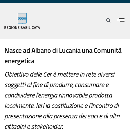
Nasce ad Albano di Lucania una Comunità
energetica
Obiettivo delle Cer è mettere in rete diversi
soggetti al fine di produrre, consumare e
condividere l’energia rinnovabile prodotta
localmente. Ieri la costituzione e l'incontro di
presentazione alla presenza dei soci e di altri
cittadini e stakeholder.