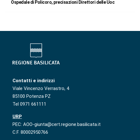
Ospedale di Policoro, precisazioni Direttori delle Uoc
Contatti e indirizzi
Viale Vincenzo Verrastro, 4
85100 Potenza PZ
Tel 0971 661111
URP
PEC: AOO-giunta@cert.regione.basilicata.it
C.F. 80002950766