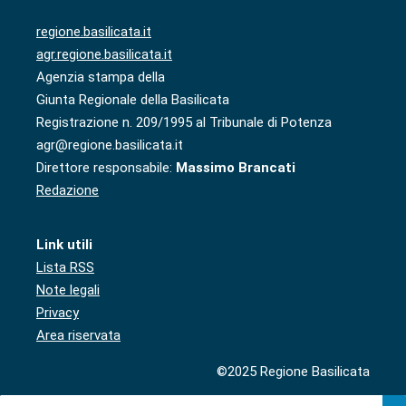
regione.basilicata.it
agr.regione.basilicata.it
Agenzia stampa della
Giunta Regionale della Basilicata
Registrazione n. 209/1995 al Tribunale di Potenza
agr@regione.basilicata.it
Direttore responsabile:
Massimo Brancati
Redazione
Link utili
Lista RSS
Note legali
Privacy
Area riservata
©2025 Regione Basilicata