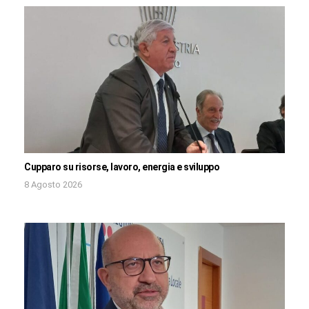
Cupparo su risorse, lavoro, energia e sviluppo
8 Agosto 2026