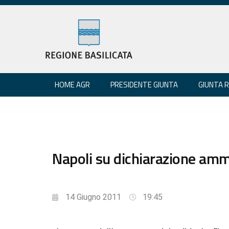
HOME AGR
PRESIDENTE GIUNTA
GIUNTA 
Napoli su dichiarazione amm
14 Giugno 2011
19:45