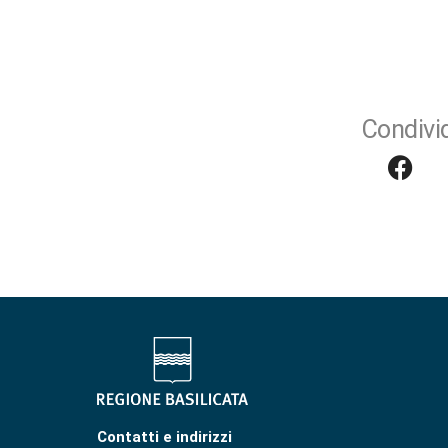
Condivid
Contatti e indirizzi