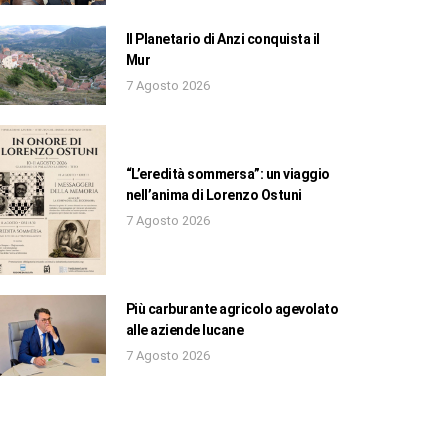
Il Planetario di Anzi conquista il
Mur
7 Agosto 2026
“L’eredità sommersa”: un viaggio
nell’anima di Lorenzo Ostuni
7 Agosto 2026
Più carburante agricolo agevolato
alle aziende lucane
7 Agosto 2026