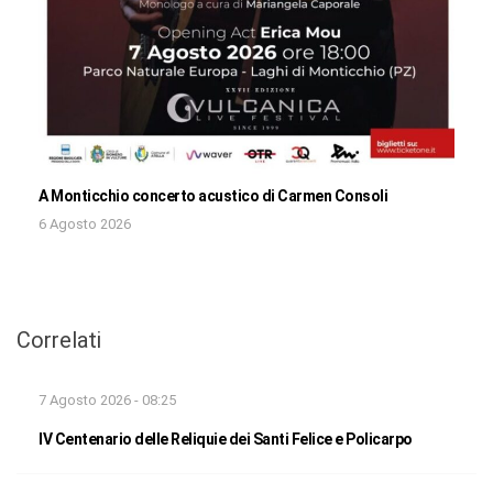
A Monticchio concerto acustico di Carmen Consoli
6 Agosto 2026
Correlati
7 Agosto 2026 - 08:25
IV Centenario delle Reliquie dei Santi Felice e Policarpo