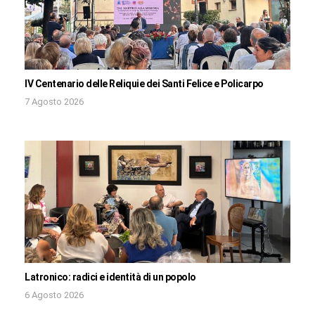
IV Centenario delle Reliquie dei Santi Felice e Policarpo
7 Agosto 2026
Latronico: radici e identità di un popolo
6 Agosto 2026