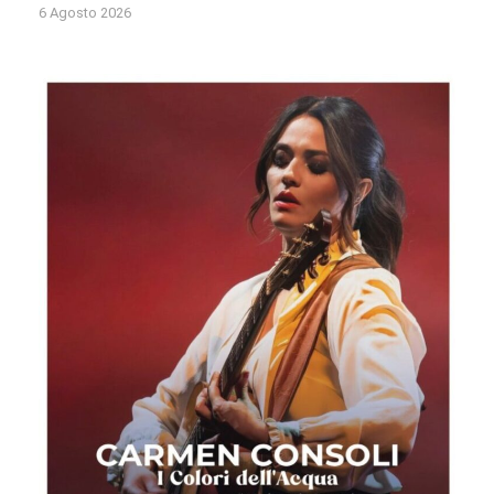
6 Agosto 2026