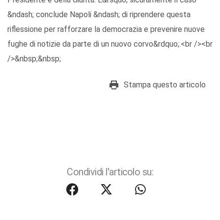
&ndash; conclude Napoli &ndash; di riprendere questa
riflessione per rafforzare la democrazia e prevenire nuove
fughe di notizie da parte di un nuovo corvo&rdquo;.<br /><br
/>&nbsp;&nbsp;
Stampa questo articolo
Condividi l'articolo su: