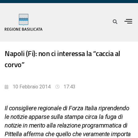
Napoli (Fi): non ci interessa la “caccia al
corvo”
10 Febbraio 2014
17:43
Il consigliere regionale di Forza Italia riprendendo
le notizie apparse sulla stampa circa la fuga di
notizie in merito alla relazione programmatica di
Pittella afferma che quello che veramente importa