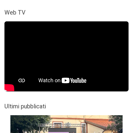
Web TV
Ultimi pubblicati