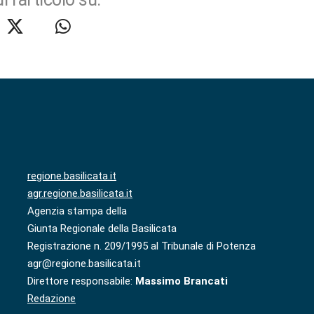
regione.basilicata.it
agr.regione.basilicata.it
Agenzia stampa della
Giunta Regionale della Basilicata
Registrazione n. 209/1995 al Tribunale di Potenza
agr@regione.basilicata.it
Direttore responsabile:
Massimo Brancati
Redazione