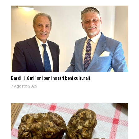
Bardi: 1,6 milioni per i nostri beni culturali
7 Agosto 2026