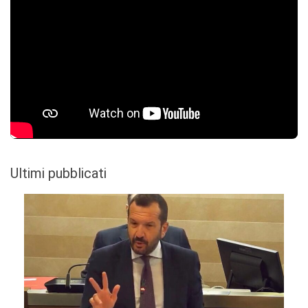
Ultimi pubblicati