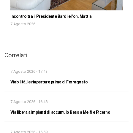
Incontro tra il Presidente Bardi e l’on. Mattia
7 Agosto 2026
Correlati
7 Agosto 2026 - 17:43
Viabilità, le riaperture prima di Ferragosto
7 Agosto 2026 - 16:48
Via libera a impianti di accumulo Bess a Melfi e Picerno
7 Agosto 2026 - 15:59