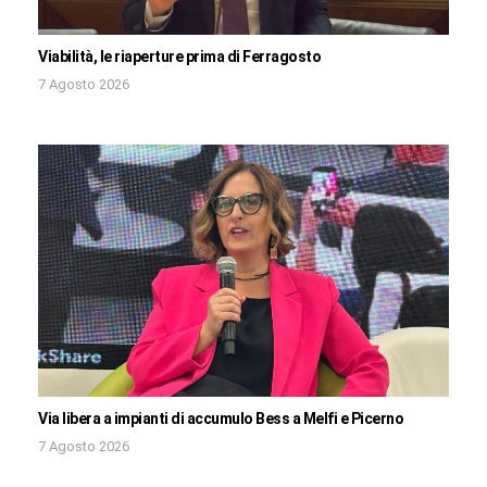
Viabilità, le riaperture prima di Ferragosto
7 Agosto 2026
Via libera a impianti di accumulo Bess a Melfi e Picerno
7 Agosto 2026