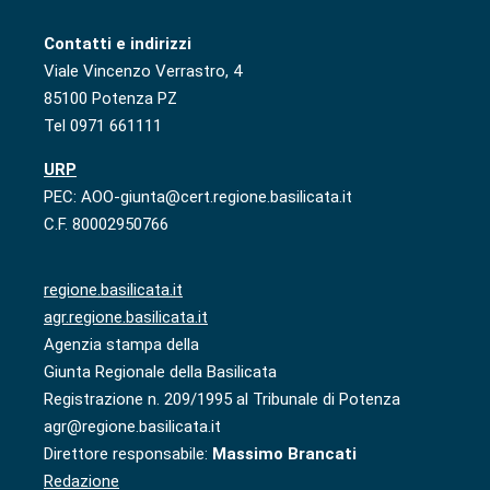
Contatti e indirizzi
Viale Vincenzo Verrastro, 4
85100 Potenza PZ
Tel 0971 661111
URP
PEC: AOO-giunta@cert.regione.basilicata.it
C.F. 80002950766
regione.basilicata.it
agr.regione.basilicata.it
Agenzia stampa della
Giunta Regionale della Basilicata
Registrazione n. 209/1995 al Tribunale di Potenza
agr@regione.basilicata.it
Direttore responsabile:
Massimo Brancati
Redazione