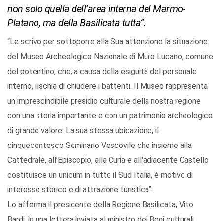
non solo quella dell’area interna del Marmo-
Platano, ma della Basilicata tutta”.
“Le scrivo per sottoporre alla Sua attenzione la situazione
del Museo Archeologico Nazionale di Muro Lucano, comune
del potentino, che, a causa della esiguità del personale
interno, rischia di chiudere i battenti. Il Museo rappresenta
un imprescindibile presidio culturale della nostra regione
con una storia importante e con un patrimonio archeologico
di grande valore. La sua stessa ubicazione, il
cinquecentesco Seminario Vescovile che insieme alla
Cattedrale, all’Episcopio, alla Curia e all'adiacente Castello
costituisce un unicum in tutto il Sud Italia, è motivo di
interesse storico e di attrazione turistica”.
Lo afferma il presidente della Regione Basilicata, Vito
Bardi, in una lettera inviata al ministro dei Beni culturali,