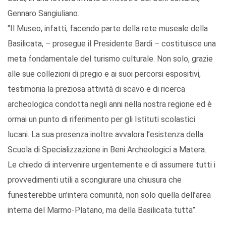
Gennaro Sangiuliano.
“Il Museo, infatti, facendo parte della rete museale della
Basilicata, – prosegue il Presidente Bardi – costituisce una
meta fondamentale del turismo culturale. Non solo, grazie
alle sue collezioni di pregio e ai suoi percorsi espositivi,
testimonia la preziosa attività di scavo e di ricerca
archeologica condotta negli anni nella nostra regione ed è
ormai un punto di riferimento per gli Istituti scolastici
lucani. La sua presenza inoltre avvalora l’esistenza della
Scuola di Specializzazione in Beni Archeologici a Matera.
Le chiedo di intervenire urgentemente e di assumere tutti i
provvedimenti utili a scongiurare una chiusura che
funesterebbe un’intera comunità, non solo quella dell’area
interna del Marmo-Platano, ma della Basilicata tutta”.