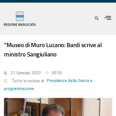
“Museo di Muro Lucano: Bardi scrive al
ministro Sangiuliano
31 Gennaio 2023
09:55
Presidenza della Giunta e
Tutte le notizie di
programmazione