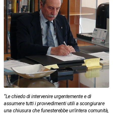
“Le chiedo di intervenire urgentemente e di
assumere tutti i provvedimenti utili a scongiurare
una chiusura che funesterebbe un’intera comunità,