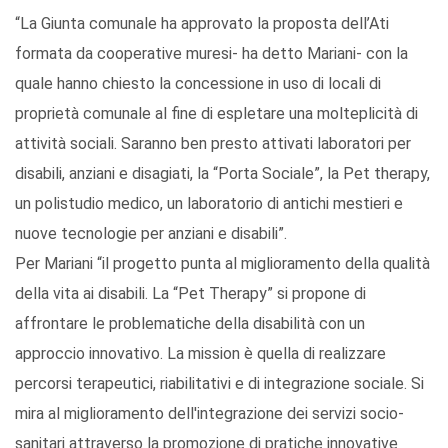
“La Giunta comunale ha approvato la proposta dell’Ati
formata da cooperative muresi- ha detto Mariani- con la
quale hanno chiesto la concessione in uso di locali di
proprietà comunale al fine di espletare una molteplicità di
attività sociali. Saranno ben presto attivati laboratori per
disabili, anziani e disagiati, la “Porta Sociale”, la Pet therapy,
un polistudio medico, un laboratorio di antichi mestieri e
nuove tecnologie per anziani e disabili”.
Per Mariani “il progetto punta al miglioramento della qualità
della vita ai disabili. La “Pet Therapy” si propone di
affrontare le problematiche della disabilità con un
approccio innovativo. La mission è quella di realizzare
percorsi terapeutici, riabilitativi e di integrazione sociale. Si
mira al miglioramento dell'integrazione dei servizi socio-
sanitari attraverso la promozione di pratiche innovative