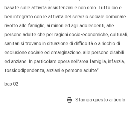
basate sulle attività assistenziali e non solo. Tutto ciò è
ben integrato con le attività del servizio sociale comunale
rivolto alle famiglie, ai minori ed agli adolescenti, alle
persone adulte che per ragioni socio-economiche, culturali,
sanitari si trovano in situazione di difficoltà o a rischio di
esclusione sociale ed emarginazione, alle persone disabili
ed anziane. In particolare opera nell’area famiglia, infanzia,
tossicodipendenza, anziani e persone adulte”.
bas 02
Stampa questo articolo