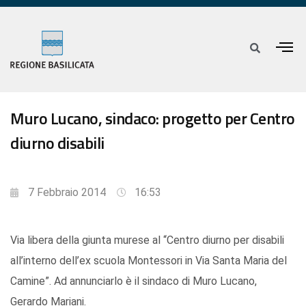
Muro Lucano, sindaco: progetto per Centro
diurno disabili
7 Febbraio 2014
16:53
Via libera della giunta murese al “Centro diurno per disabili
all’interno dell’ex scuola Montessori in Via Santa Maria del
Camine”. Ad annunciarlo è il sindaco di Muro Lucano,
Gerardo Mariani.