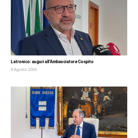
Latronico: auguri all’Ambasciatore Cospito
8 Agosto 2026