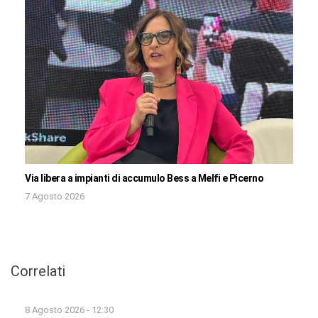
Via libera a impianti di accumulo Bess a Melfi e Picerno
7 Agosto 2026
Correlati
8 Agosto 2026 - 12:30