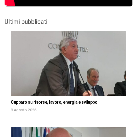
Ultimi pubblicati
Cupparo su risorse, lavoro, energia e sviluppo
8 Agosto 2026