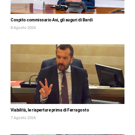
Cospito commissario Asi, gli auguri di Bardi
8 Agosto 2026
Viabilità, le riaperture prima di Ferragosto
7 Agosto 2026