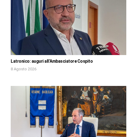
Latronico: auguri all’Ambasciatore Cospito
8 Agosto 2026