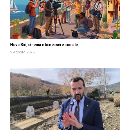
Nova Siri, cinema e benessere sociale
9 Agosto 2026