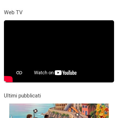
Web TV
Ultimi pubblicati