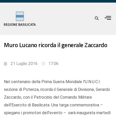
Muro Lucano ricorda il generale Zaccardo
21 Luglio 2016
17:06
Nel centenario della Prima Guerra Mondiale l'U.N.U.C.I
sezione di Potenza, ricorda il Generale di Divisione, Gerardo
Zaccardo, con il Patrocinio del Comando Militare
dell’Esercito di Basilicata. Una targa commemorativa –
spiegano i promotori dell'evento – sarà inaugurata martedì