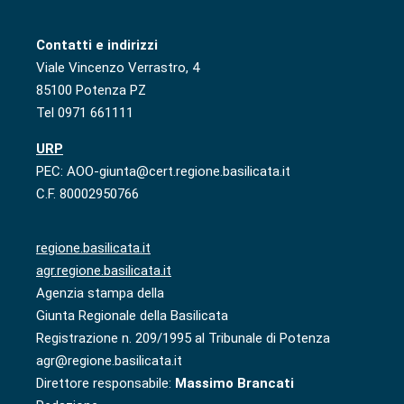
Contatti e indirizzi
Viale Vincenzo Verrastro, 4
85100 Potenza PZ
Tel 0971 661111
URP
PEC: AOO-giunta@cert.regione.basilicata.it
C.F. 80002950766
regione.basilicata.it
agr.regione.basilicata.it
Agenzia stampa della
Giunta Regionale della Basilicata
Registrazione n. 209/1995 al Tribunale di Potenza
agr@regione.basilicata.it
Direttore responsabile:
Massimo Brancati