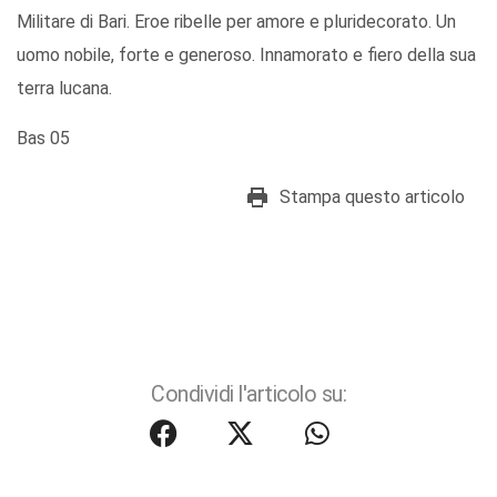
Militare di Bari. Eroe ribelle per amore e pluridecorato. Un
uomo nobile, forte e generoso. Innamorato e fiero della sua
terra lucana.
Bas 05
Stampa questo articolo
Condividi l'articolo su: