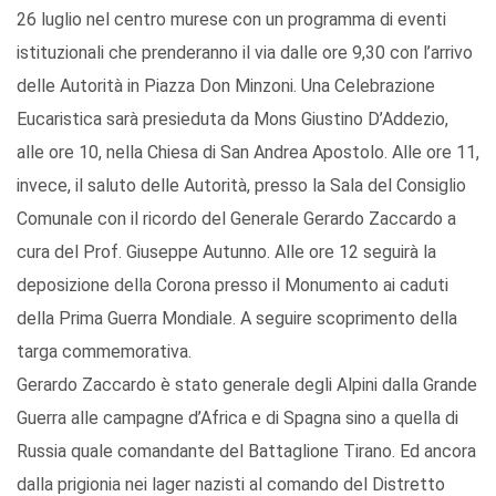
26 luglio nel centro murese con un programma di eventi
istituzionali che prenderanno il via dalle ore 9,30 con l’arrivo
delle Autorità in Piazza Don Minzoni. Una Celebrazione
Eucaristica sarà presieduta da Mons Giustino D’Addezio,
alle ore 10, nella Chiesa di San Andrea Apostolo. Alle ore 11,
invece, il saluto delle Autorità, presso la Sala del Consiglio
Comunale con il ricordo del Generale Gerardo Zaccardo a
cura del Prof. Giuseppe Autunno. Alle ore 12 seguirà la
deposizione della Corona presso il Monumento ai caduti
della Prima Guerra Mondiale. A seguire scoprimento della
targa commemorativa.
Gerardo Zaccardo è stato generale degli Alpini dalla Grande
Guerra alle campagne d’Africa e di Spagna sino a quella di
Russia quale comandante del Battaglione Tirano. Ed ancora
dalla prigionia nei lager nazisti al comando del Distretto