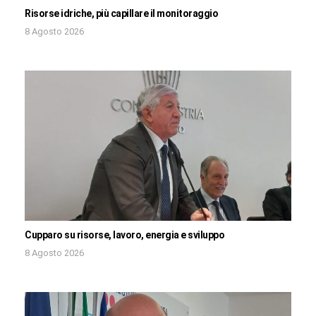
Risorse idriche, più capillare il monitoraggio
8 Agosto 2026
Cupparo su risorse, lavoro, energia e sviluppo
8 Agosto 2026