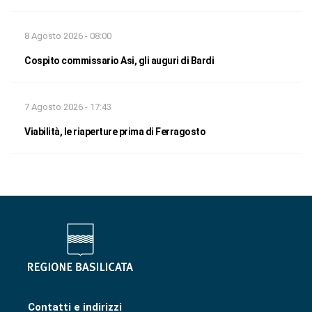
8 Agosto 2026 - 08:00
Cospito commissario Asi, gli auguri di Bardi
7 Agosto 2026 - 17:43
Viabilità, le riaperture prima di Ferragosto
Contatti e indirizzi