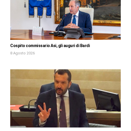
Cospito commissario Asi, gli auguri di Bardi
8 Agosto 2026