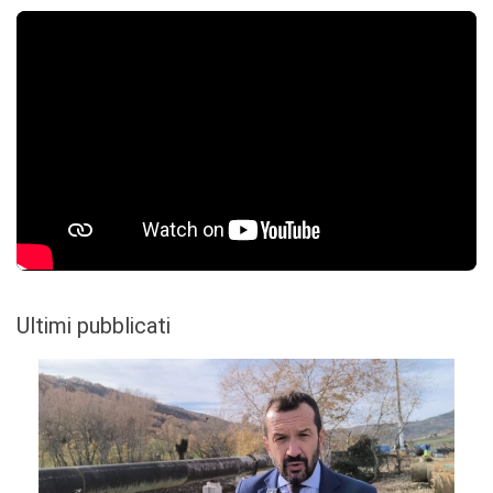
Ultimi pubblicati