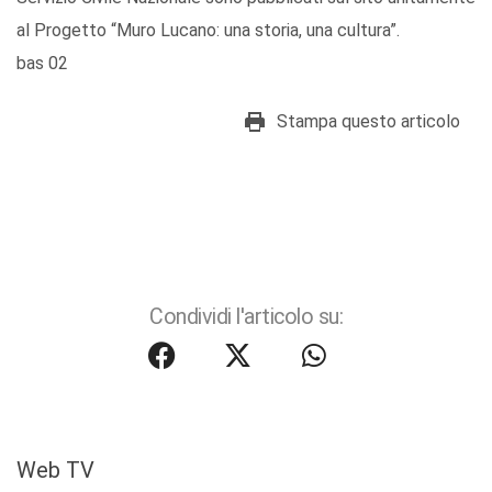
al Progetto “Muro Lucano: una storia, una cultura”.
bas 02
Stampa questo articolo
Condividi l'articolo su:
Web TV