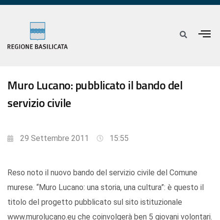
Muro Lucano: pubblicato il bando del
servizio civile
29 Settembre 2011
15:55
Reso noto il nuovo bando del servizio civile del Comune
murese. “Muro Lucano: una storia, una cultura”: è questo il
titolo del progetto pubblicato sul sito istituzionale
www.murolucano.eu che coinvolgerà ben 5 giovani volontari.