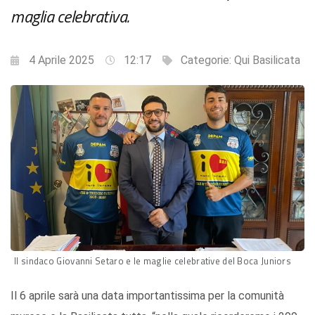
maglia celebrativa.
4 Aprile 2025
12:17
Categorie:
Qui Basilicata
Il sindaco Giovanni Setaro e le maglie celebrative del Boca Juniors
Il 6 aprile sarà una data importantissima per la comunità