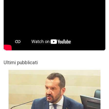
Ultimi pubblicati