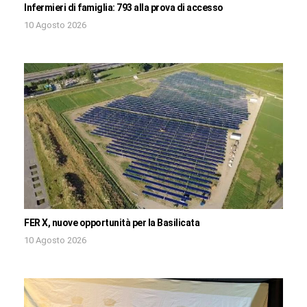
Infermieri di famiglia: 793 alla prova di accesso
10 Agosto 2026
FER X, nuove opportunità per la Basilicata
10 Agosto 2026