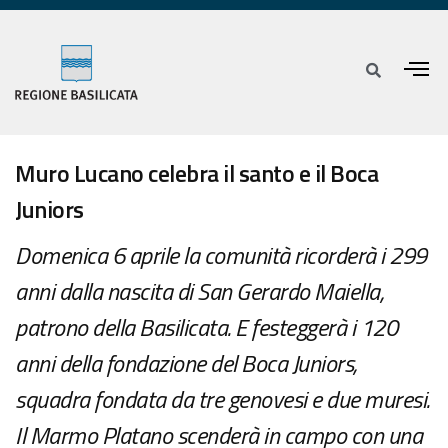
Muro Lucano celebra il santo e il Boca
Juniors
Domenica 6 aprile la comunità ricorderà i 299
anni dalla nascita di San Gerardo Maiella,
patrono della Basilicata. E festeggerà i 120
anni della fondazione del Boca Juniors,
squadra fondata da tre genovesi e due muresi.
Il Marmo Platano scenderà in campo con una