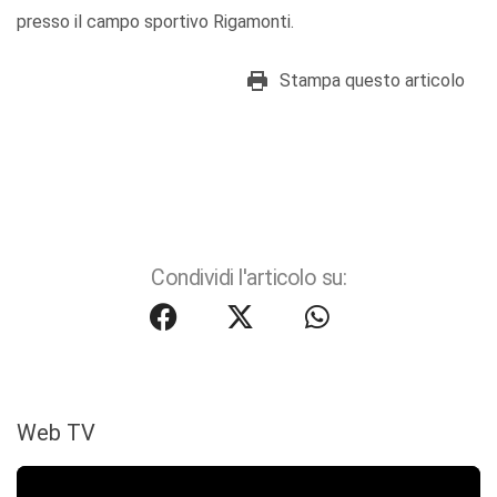
presso il campo sportivo Rigamonti.
Stampa questo articolo
Condividi l'articolo su:
Web TV