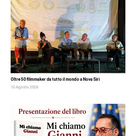
Oltre 50 filmmaker da tutto il mondo a Nova Siri
10 Agosto 2026