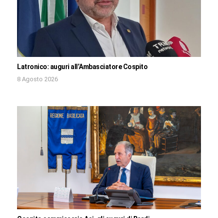
Latronico: auguri all’Ambasciatore Cospito
8 Agosto 2026