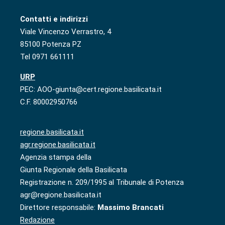
Contatti e indirizzi
Viale Vincenzo Verrastro, 4
85100 Potenza PZ
Tel 0971 661111
URP
PEC: AOO-giunta@cert.regione.basilicata.it
C.F. 80002950766
regione.basilicata.it
agr.regione.basilicata.it
Agenzia stampa della
Giunta Regionale della Basilicata
Registrazione n. 209/1995 al Tribunale di Potenza
agr@regione.basilicata.it
Direttore responsabile:
Massimo Brancati
Redazione