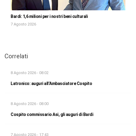
Bardi: 1,6 milioni per i nostri beni culturali
7 Agosto 2026
Correlati
8 Agosto 2026 - 08:02
Latronico: auguri all’Ambasciatore Cospito
8 Agosto 2026 - 08:00
Cospito commissario Asi, gli auguri di Bardi
7 Agosto 2026 - 17:43