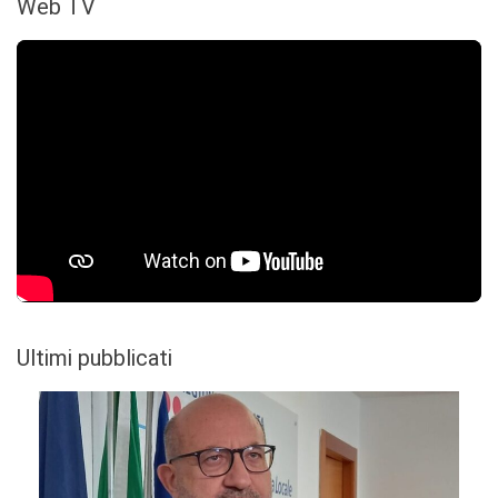
Web TV
Ultimi pubblicati