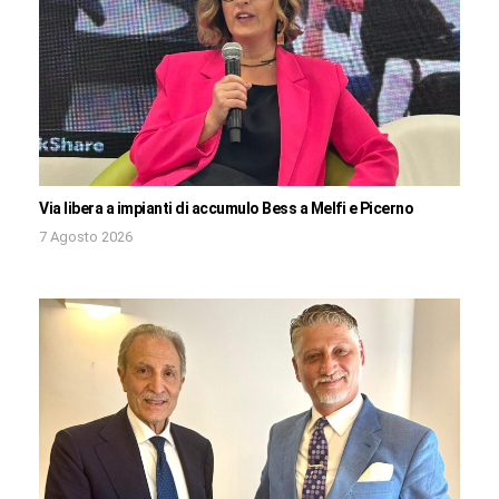
Via libera a impianti di accumulo Bess a Melfi e Picerno
7 Agosto 2026