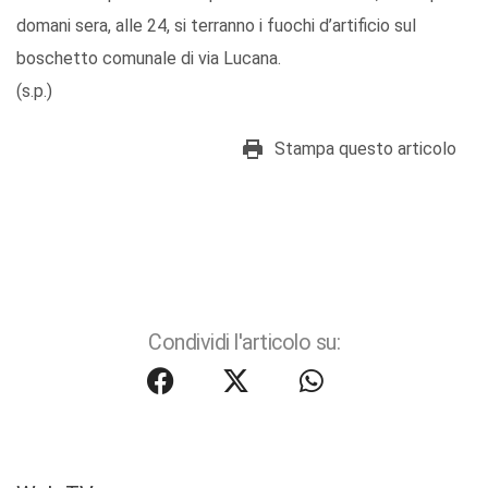
domani sera, alle 24, si terranno i fuochi d’artificio sul
boschetto comunale di via Lucana.
(s.p.)
Stampa questo articolo
Condividi l'articolo su: