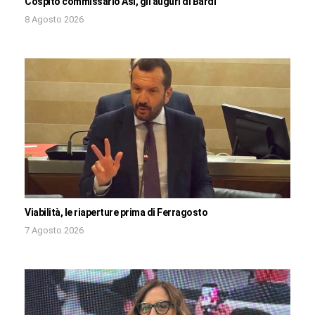
Cospito commissario Asi, gli auguri di Bardi
8 Agosto 2026
Viabilità, le riaperture prima di Ferragosto
7 Agosto 2026