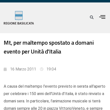
Mt, per maltempo spostato a domani
evento per Unità d'Italia
16 Marzo 2011
19:04
A causa del maltempo l’evento previsto in serata all’aperto
per celebrare i 150 anni dell’Unità d’Italia, è stato rinviato a
domani sera. In particolare, l’animazione musicale si terrà
domani sempre alle 20 in piazza VittorioVeneto, e sempre