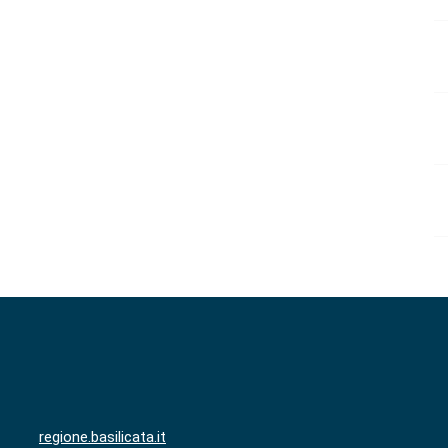
regione.basilicata.it