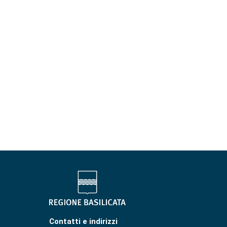
Contatti e indirizzi