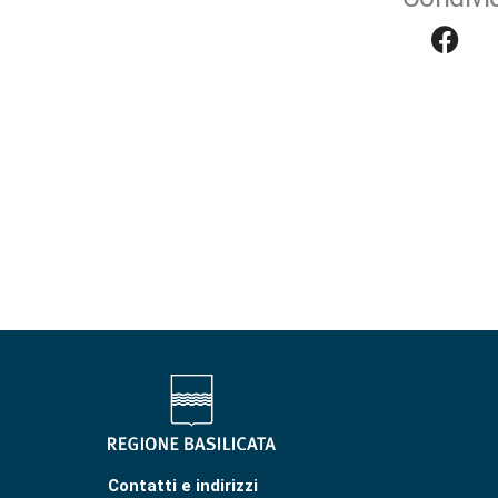
Contatti e indirizzi