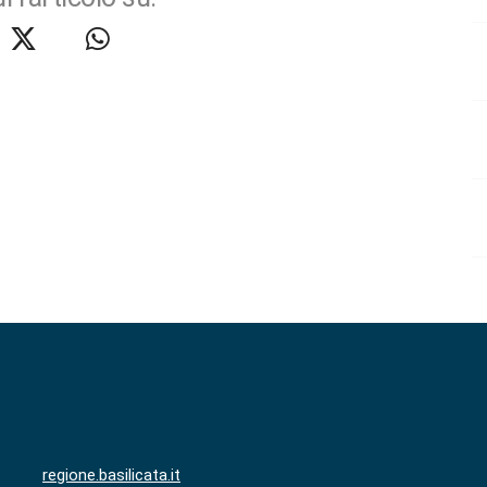
regione.basilicata.it