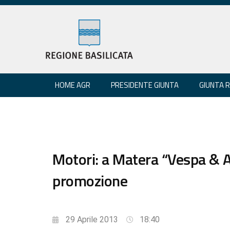
HOME AGR
PRESIDENTE GIUNTA
GIUNTA 
Motori: a Matera “Vespa & 
promozione
29 Aprile 2013
18:40