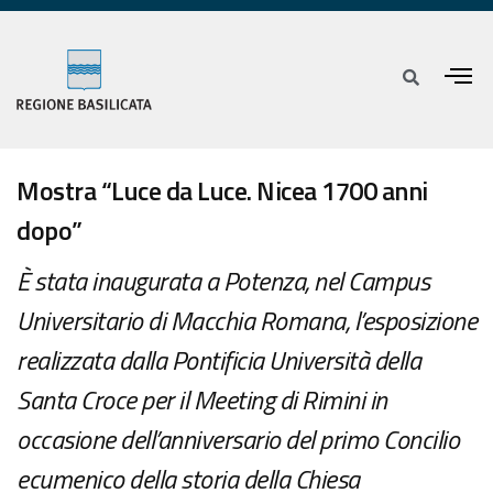
Mostra “Luce da Luce. Nicea 1700 anni
dopo”
È stata inaugurata a Potenza, nel Campus
Universitario di Macchia Romana, l’esposizione
realizzata dalla Pontificia Università della
Santa Croce per il Meeting di Rimini in
occasione dell’anniversario del primo Concilio
ecumenico della storia della Chiesa