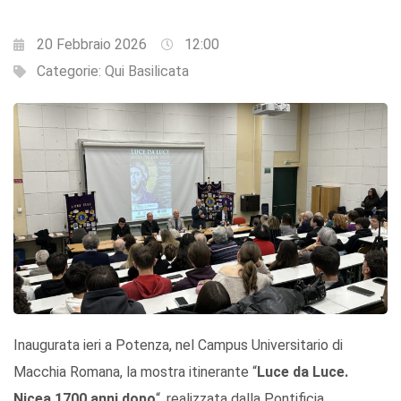
20 Febbraio 2026
12:00
Categorie:
Qui Basilicata
Inaugurata ieri a Potenza, nel Campus Universitario di
Macchia Romana, la mostra itinerante “
Luce da Luce.
Nicea 1700 anni dopo
“, realizzata dalla Pontificia