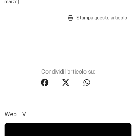
marzo).
Stampa questo articolo
Condividi l'articolo su:
Web TV