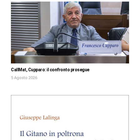
CallMat, Cupparo: il confronto prosegue
5 Agosto 2026