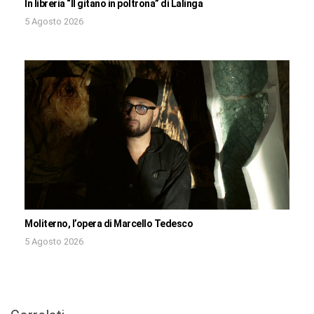
In libreria “Il gitano in poltrona” di Lalinga
5 Agosto 2026
Moliterno, l’opera di Marcello Tedesco
5 Agosto 2026