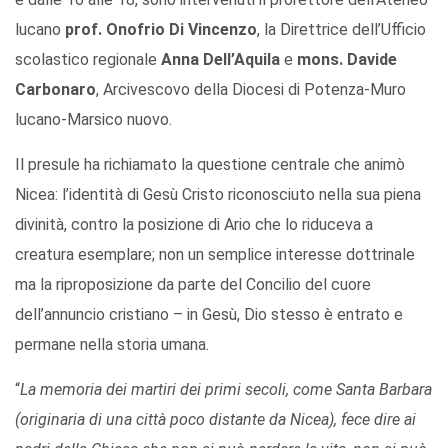
lucano
prof. Onofrio Di Vincenzo
, la Direttrice dell’Ufficio
scolastico regionale
Anna Dell’Aquila
e
mons. Davide
Carbonaro
, Arcivescovo della Diocesi di Potenza-Muro
lucano-Marsico nuovo.
Il presule ha richiamato la questione centrale che animò
Nicea: l’identità di Gesù Cristo riconosciuto nella sua piena
divinità, contro la posizione di Ario che lo riduceva a
creatura esemplare; non un semplice interesse dottrinale
ma la riproposizione da parte del Concilio del cuore
dell’annuncio cristiano – in Gesù, Dio stesso è entrato e
permane nella storia umana.
“
La memoria dei martiri dei primi secoli, come Santa Barbara
(originaria di una città poco distante da Nicea), fece dire ai