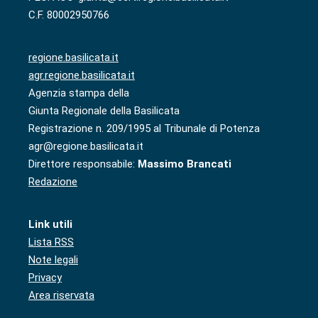
C.F. 80002950766
regione.basilicata.it
agr.regione.basilicata.it
Agenzia stampa della
Giunta Regionale della Basilicata
Registrazione n. 209/1995 al Tribunale di Potenza
agr@regione.basilicata.it
Direttore responsabile:
Massimo Brancati
Redazione
Link utili
Lista RSS
Note legali
Privacy
Area riservata