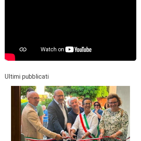
Ultimi pubblicati