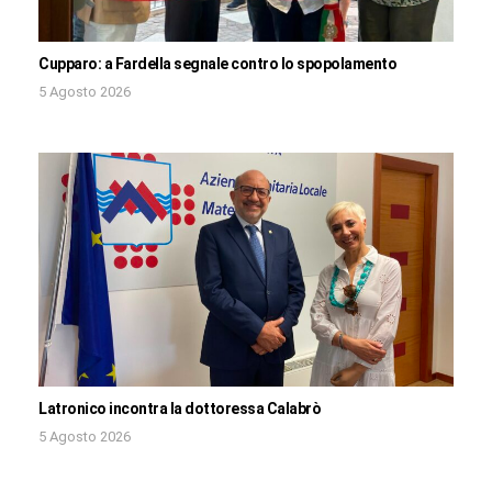
Cupparo: a Fardella segnale contro lo spopolamento
5 Agosto 2026
Latronico incontra la dottoressa Calabrò
5 Agosto 2026