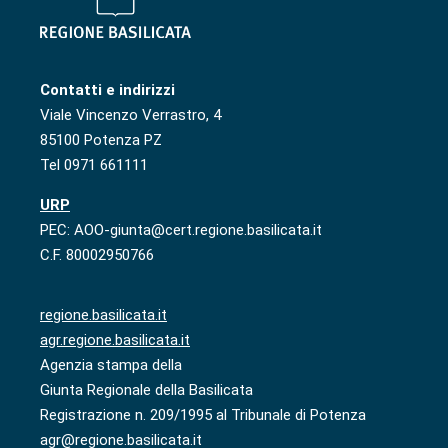
Contatti e indirizzi
Viale Vincenzo Verrastro, 4
85100 Potenza PZ
Tel 0971 661111
URP
PEC: AOO-giunta@cert.regione.basilicata.it
C.F. 80002950766
regione.basilicata.it
agr.regione.basilicata.it
Agenzia stampa della
Giunta Regionale della Basilicata
Registrazione n. 209/1995 al Tribunale di Potenza
agr@regione.basilicata.it