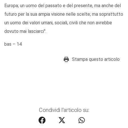
Europa; un uomo del passato e del presente, ma anche del
futuro per la sua ampia visione nelle scelte; ma soprattutto
un uomo dei valori umani, sociali, civili che non avrebbe
dovuto mai lasciarci".
bas – 14
Stampa questo articolo
Condividi l'articolo su: