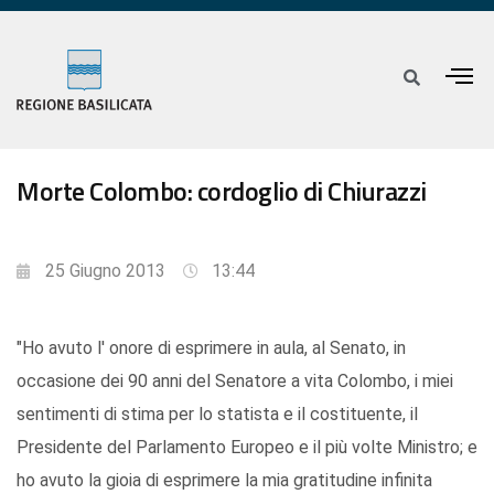
Morte Colombo: cordoglio di Chiurazzi
25 Giugno 2013
13:44
"Ho avuto l' onore di esprimere in aula, al Senato, in
occasione dei 90 anni del Senatore a vita Colombo, i miei
sentimenti di stima per lo statista e il costituente, il
Presidente del Parlamento Europeo e il più volte Ministro; e
ho avuto la gioia di esprimere la mia gratitudine infinita