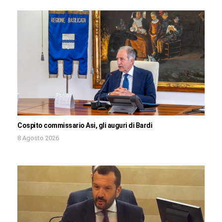
Cospito commissario Asi, gli auguri di Bardi
8 Agosto 2026