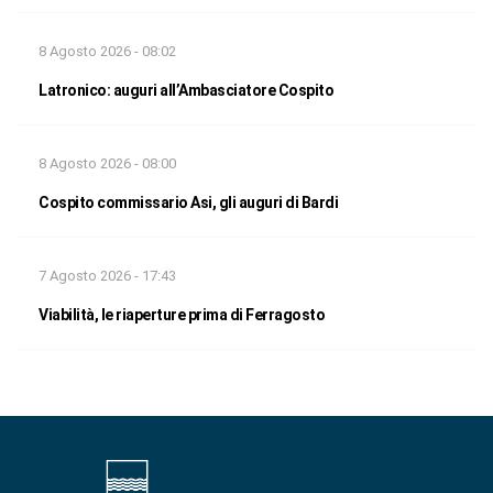
8 Agosto 2026 - 08:02
Latronico: auguri all’Ambasciatore Cospito
8 Agosto 2026 - 08:00
Cospito commissario Asi, gli auguri di Bardi
7 Agosto 2026 - 17:43
Viabilità, le riaperture prima di Ferragosto