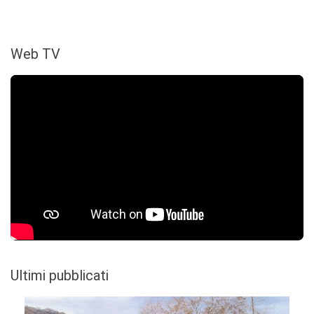
Web TV
Ultimi pubblicati