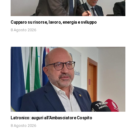
Cupparo su risorse, lavoro, energia e sviluppo
8 Agosto 2026
Latronico: auguri all’Ambasciatore Cospito
8 Agosto 2026