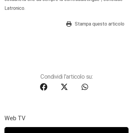
Latronico.
Stampa questo articolo
Condividi l'articolo su:
Web TV