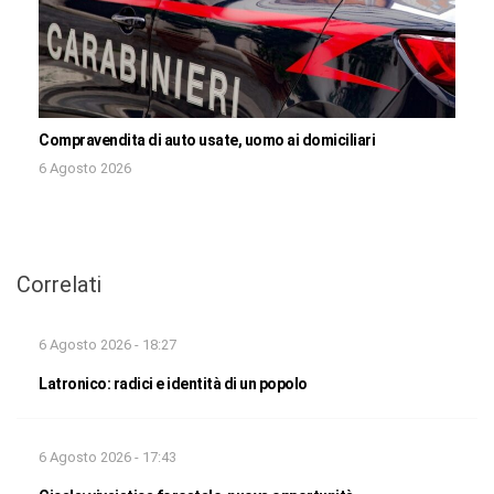
Compravendita di auto usate, uomo ai domiciliari
6 Agosto 2026
Correlati
6 Agosto 2026 - 18:27
Latronico: radici e identità di un popolo
6 Agosto 2026 - 17:43