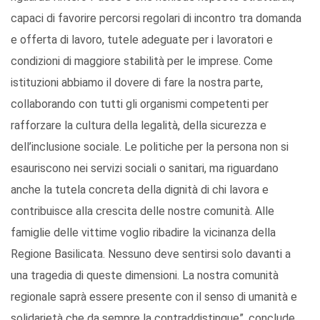
capaci di favorire percorsi regolari di incontro tra domanda
e offerta di lavoro, tutele adeguate per i lavoratori e
condizioni di maggiore stabilità per le imprese. Come
istituzioni abbiamo il dovere di fare la nostra parte,
collaborando con tutti gli organismi competenti per
rafforzare la cultura della legalità, della sicurezza e
dell’inclusione sociale. Le politiche per la persona non si
esauriscono nei servizi sociali o sanitari, ma riguardano
anche la tutela concreta della dignità di chi lavora e
contribuisce alla crescita delle nostre comunità. Alle
famiglie delle vittime voglio ribadire la vicinanza della
Regione Basilicata. Nessuno deve sentirsi solo davanti a
una tragedia di queste dimensioni. La nostra comunità
regionale saprà essere presente con il senso di umanità e
solidarietà che da sempre la contraddistingue”, conclude