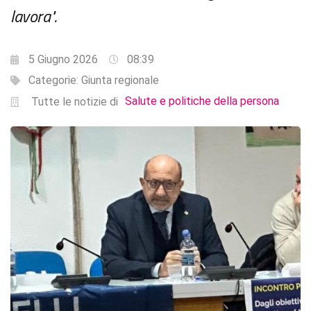
lavora".
5 Giugno 2026
08:39
Categorie:
Giunta regionale
Salute e politiche della persona
Tutte le notizie di