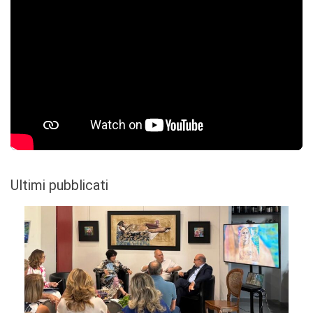
Ultimi pubblicati