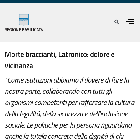
Morte braccianti, Latronico: dolore e
vicinanza
"Come istituzioni abbiamo il dovere di fare la
nostra parte, collaborando con tutti gli
organismi competenti per rafforzare la cultura
della legalità, della sicurezza e dell'inclusione
sociale. Le politiche per la persona riguardano
anche la tutela concreta della dignità di chi