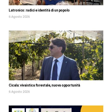
Latronico: radici e identità di un popolo
6 Agosto 2026
Cicala: vivaistica forestale, nuova opportunità
6 Agosto 2026