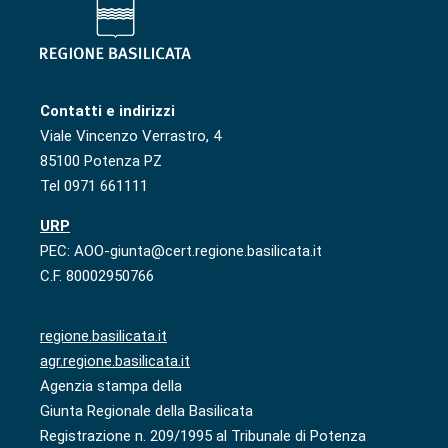
Contatti e indirizzi
Viale Vincenzo Verrastro, 4
85100 Potenza PZ
Tel 0971 661111
URP
PEC: AOO-giunta@cert.regione.basilicata.it
C.F. 80002950766
regione.basilicata.it
agr.regione.basilicata.it
Agenzia stampa della
Giunta Regionale della Basilicata
Registrazione n. 209/1995 al Tribunale di Potenza