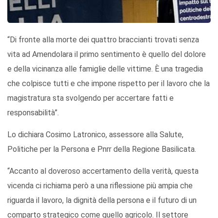
“Di fronte alla morte dei quattro braccianti trovati senza
vita ad Amendolara il primo sentimento è quello del dolore
e della vicinanza alle famiglie delle vittime. È una tragedia
che colpisce tutti e che impone rispetto per il lavoro che la
magistratura sta svolgendo per accertare fatti e
responsabilità”.
Lo dichiara Cosimo Latronico, assessore alla Salute,
Politiche per la Persona e Pnrr della Regione Basilicata.
“Accanto al doveroso accertamento della verità, questa
vicenda ci richiama però a una riflessione più ampia che
riguarda il lavoro, la dignità della persona e il futuro di un
comparto strategico come quello agricolo. Il settore