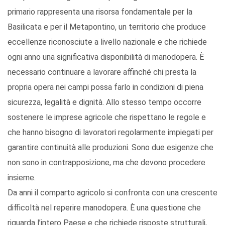
primario rappresenta una risorsa fondamentale per la
Basilicata e per il Metapontino, un territorio che produce
eccellenze riconosciute a livello nazionale e che richiede
ogni anno una significativa disponibilità di manodopera. È
necessario continuare a lavorare affinché chi presta la
propria opera nei campi possa farlo in condizioni di piena
sicurezza, legalità e dignità. Allo stesso tempo occorre
sostenere le imprese agricole che rispettano le regole e
che hanno bisogno di lavoratori regolarmente impiegati per
garantire continuità alle produzioni. Sono due esigenze che
non sono in contrapposizione, ma che devono procedere
insieme.
Da anni il comparto agricolo si confronta con una crescente
difficoltà nel reperire manodopera. È una questione che
riguarda l’intero Paese e che richiede risposte strutturali,