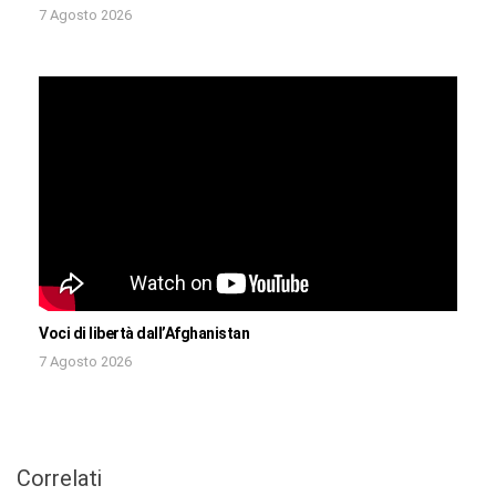
7 Agosto 2026
Voci di libertà dall’Afghanistan
7 Agosto 2026
Correlati