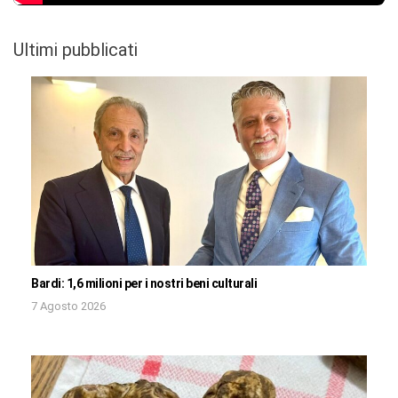
Ultimi pubblicati
Bardi: 1,6 milioni per i nostri beni culturali
7 Agosto 2026