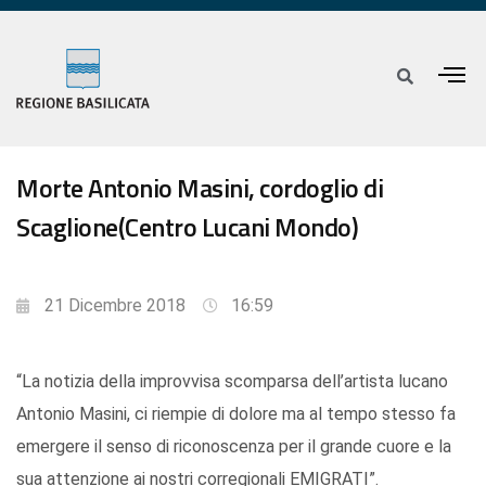
Morte Antonio Masini, cordoglio di
Scaglione(Centro Lucani Mondo)
21 Dicembre 2018
16:59
“La notizia della improvvisa scomparsa dell’artista lucano
Antonio Masini, ci riempie di dolore ma al tempo stesso fa
emergere il senso di riconoscenza per il grande cuore e la
sua attenzione ai nostri corregionali EMIGRATI”.