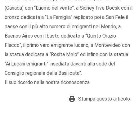
(Canada) con “L’uomo nel vento”, a Sidney Five Docsk con il
bronzo dedicata a “La Famiglia” replicato poi a San Fele il
paese con il più alto numero di emigranti nel Mondo, a
Buenos Aires con il busto dedicato a “Quinto Orazio
Flacco”, il primo vero emigrante lucano, a Montevideo con
la statua dedicata a “Rosita Melo” ed infine con la statua
“Ai Lucani emigranti” insediata davanti alla sede del
Consiglio regionale della Basilicata”.
Il suo ricordo nella nostra riconoscenza.
Stampa questo articolo