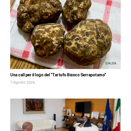
Una call per il logo del “Tartufo Bianco Serrapotamo”
7 Agosto 2026