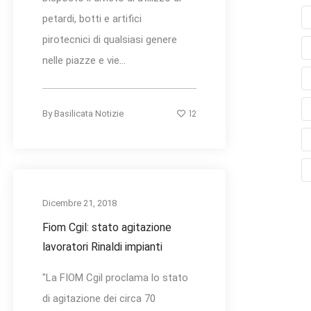
petardi, botti e artifici
pirotecnici di qualsiasi genere
nelle piazze e vie...
12
By
Basilicata Notizie
Dicembre 21, 2018
Fiom Cgil: stato agitazione
lavoratori Rinaldi impianti
"La FIOM Cgil proclama lo stato
di agitazione dei circa 70