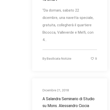
"Da domani, sabato 22
dicembre, una navetta speciale,
gratuita, collegherà il quartiere
Bicocca, Valleverde e Melfi, con
4...
9
By
Basilicata Notizie
Dicembre 21, 2018
A Salandra Seminario di Studio
su Mons. Alessandro Ciocia