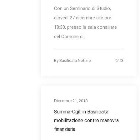
Con un Seminario di Studio,
giovedì 27 dicembre alle ore
18:30, presso la sala consiliare
del Comune di...
13
By
Basilicata Notizie
Dicembre 21, 2018
Summa-Cgil: in Basilicata
mobilitazione contro manovra
finanziaria