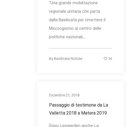
“Una grande mobilitazione
regionale unitaria che parta
dalla Basilicata per rimettere il
Mezzogiorno al centro delle
politiche nazionali,...
14
By
Basilicata Notizie
Dicembre 21, 2018
Passaggio di testimone da La
Valletta 2018 a Matera 2019
Dopo Leewarden anche La