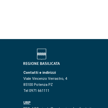
Contatti e indirizzi
Viale Vincenzo Verrastro, 4
85100 Potenza PZ
Tel 0971 661111
URP