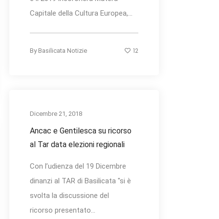
Capitale della Cultura Europea,...
12
By
Basilicata Notizie
Dicembre 21, 2018
Ancac e Gentilesca su ricorso
al Tar data elezioni regionali
Con l’udienza del 19 Dicembre
dinanzi al TAR di Basilicata "si è
svolta la discussione del
ricorso presentato...