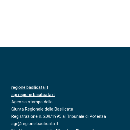
regione.basilicata.it
agr.regione.basilicata.it
Agenzia stampa della
Giunta Regionale della Basilicata
Registrazione n. 209/1995 al Tribunale di Potenza
agr@regione.basilicata.it