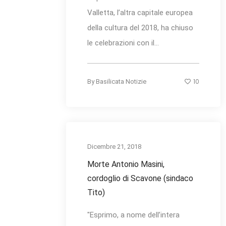
Valletta, l’altra capitale europea
della cultura del 2018, ha chiuso
le celebrazioni con il...
10
By
Basilicata Notizie
Dicembre 21, 2018
Morte Antonio Masini,
cordoglio di Scavone (sindaco
Tito)
"Esprimo, a nome dell’intera