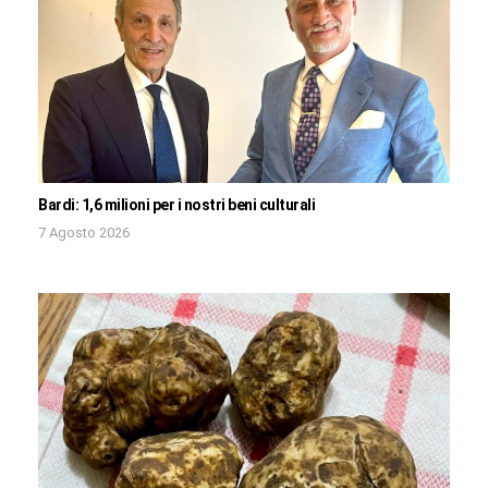
Bardi: 1,6 milioni per i nostri beni culturali
7 Agosto 2026