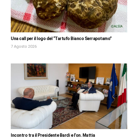
Una call per il logo del “Tartufo Bianco Serrapotamo”
7 Agosto 2026
Incontro tra il Presidente Bardi e l’on. Mattia