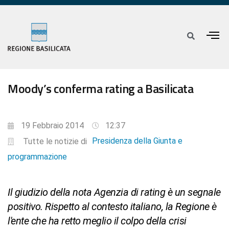
Moody’s conferma rating a Basilicata
19 Febbraio 2014
12:37
Presidenza della Giunta e
Tutte le notizie di
programmazione
Il giudizio della nota Agenzia di rating è un segnale
positivo. Rispetto al contesto italiano, la Regione è
l'ente che ha retto meglio il colpo della crisi