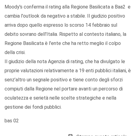
Moody's conferma il rating alla Regione Basilicata a Baa2 e
cambia l'outlook da negativo a stabile. Il giudizio positivo
arriva dopo quello espresso lo scorso 14 febbraio sul
debito sovrano dell'Italia. Rispetto al contesto italiano, la
Regione Basilicata è l'ente che ha retto meglio il colpo
della crisi.
Il giudizio della nota Agenzia di rating, che ha divulgato le
proprie valutazioni relativamente a 19 enti pubblici italiani, è
senz’altro un segnale positivo e tiene conto degli sforzi
compiuti dalla Regione nel portare avanti un percorso di
oculatezza e serietà nelle scelte strategiche e nella
gestione dei fondi pubblici.
bas 02