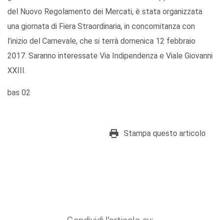
del Nuovo Regolamento dei Mercati, è stata organizzata
una giornata di Fiera Straordinaria, in concomitanza con
l’inizio del Carnevale, che si terrà domenica 12 febbraio
2017. Saranno interessate Via Indipendenza e Viale Giovanni
XXIII.
bas 02
Stampa questo articolo