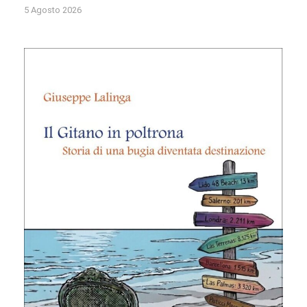
5 Agosto 2026