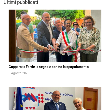
Ultimi pubblicati
Cupparo: a Fardella segnale contro lo spopolamento
5 Agosto 2026