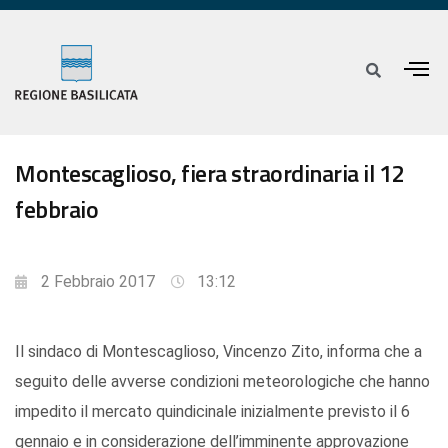
Montescaglioso, fiera straordinaria il 12
febbraio
2 Febbraio 2017
13:12
Il sindaco di Montescaglioso, Vincenzo Zito, informa che a
seguito delle avverse condizioni meteorologiche che hanno
impedito il mercato quindicinale inizialmente previsto il 6
gennaio e in considerazione dell’imminente approvazione