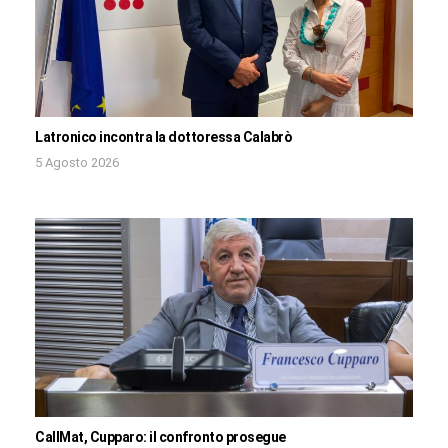
Latronico incontra la dottoressa Calabrò
5 Agosto 2026
CallMat, Cupparo: il confronto prosegue