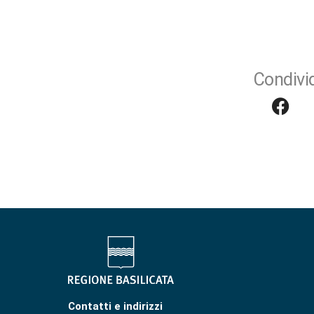
Condivid
Contatti e indirizzi