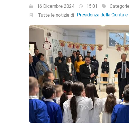
16 Dicembre 2024
15:01
Categori
Presidenza della Giunta 
Tutte le notizie di