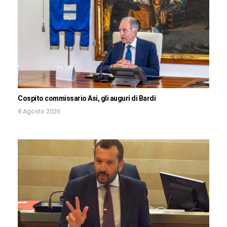
Cospito commissario Asi, gli auguri di Bardi
8 Agosto 2026