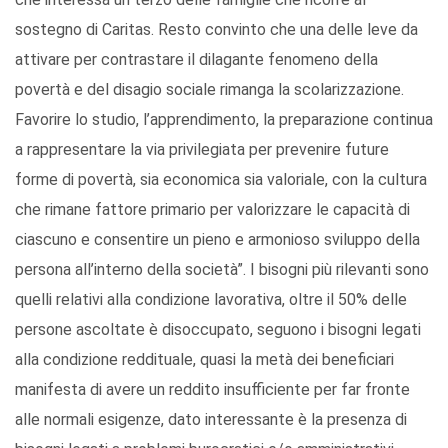
sostegno di Caritas. Resto convinto che una delle leve da
attivare per contrastare il dilagante fenomeno della
povertà e del disagio sociale rimanga la scolarizzazione.
Favorire lo studio, l’apprendimento, la preparazione continua
a rappresentare la via privilegiata per prevenire future
forme di povertà, sia economica sia valoriale, con la cultura
che rimane fattore primario per valorizzare le capacità di
ciascuno e consentire un pieno e armonioso sviluppo della
persona all’interno della società”. I bisogni più rilevanti sono
quelli relativi alla condizione lavorativa, oltre il 50% delle
persone ascoltate è disoccupato, seguono i bisogni legati
alla condizione reddituale, quasi la metà dei beneficiari
manifesta di avere un reddito insufficiente per far fronte
alle normali esigenze, dato interessante è la presenza di