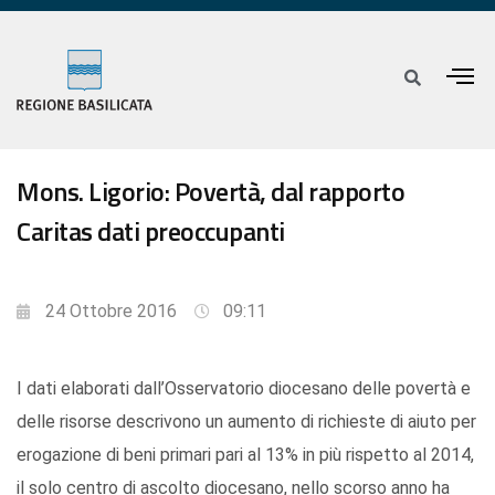
Mons. Ligorio: Povertà, dal rapporto
Caritas dati preoccupanti
24 Ottobre 2016
09:11
I dati elaborati dall’Osservatorio diocesano delle povertà e
delle risorse descrivono un aumento di richieste di aiuto per
erogazione di beni primari pari al 13% in più rispetto al 2014,
il solo centro di ascolto diocesano, nello scorso anno ha