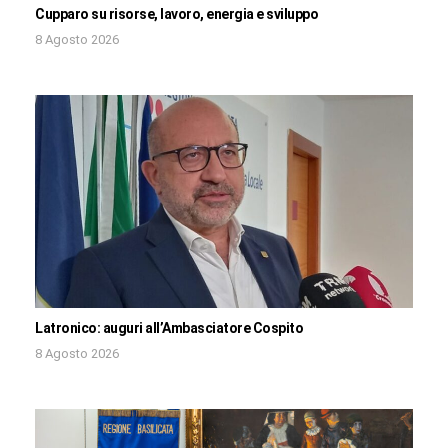
Cupparo su risorse, lavoro, energia e sviluppo
8 Agosto 2026
Latronico: auguri all’Ambasciatore Cospito
8 Agosto 2026