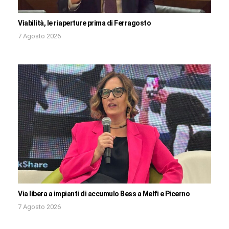
Viabilità, le riaperture prima di Ferragosto
7 Agosto 2026
Via libera a impianti di accumulo Bess a Melfi e Picerno
7 Agosto 2026