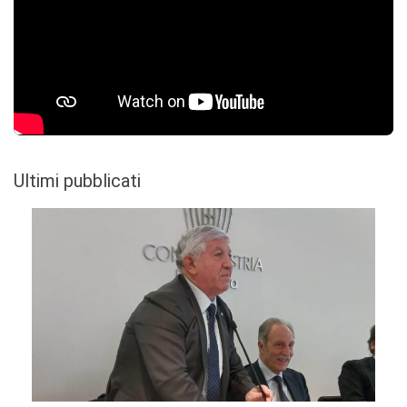
Ultimi pubblicati